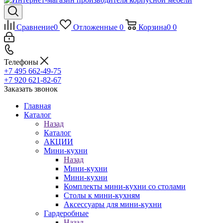
Сравнение
0
Отложенные
0
Корзина
0
0
Телефоны
+7 495 662-49-75
+7 920 621-82-67
Заказать звонок
Главная
Каталог
Назад
Каталог
АКЦИИ
Мини-кухни
Назад
Мини-кухни
Мини-кухни
Комплекты мини-кухни со столами
Столы к мини-кухням
Аксессуары для мини-кухни
Гардеробные
Назад