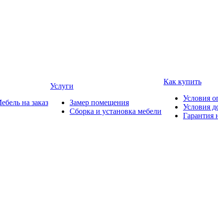
Как купить
Услуги
Условия о
ебель на заказ
Замер помещения
Условия д
Сборка и установка мебели
Гарантия 