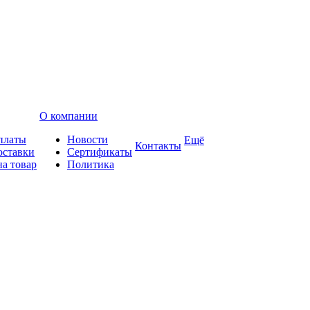
О компании
платы
Новости
Ещё
Контакты
оставки
Сертификаты
на товар
Политика