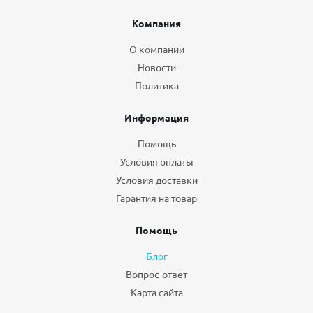
Компания
О компании
Новости
Политика
Информация
Помощь
Условия оплаты
Условия доставки
Гарантия на товар
Помощь
Блог
Вопрос-ответ
Карта сайта