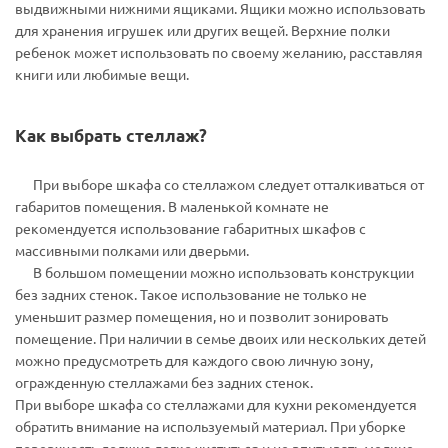
выдвижными нижними ящиками. Ящики можно использовать
для хранения игрушек или других вещей. Верхние полки
ребенок может использовать по своему желанию, расставляя
книги или любимые вещи.
Как выбрать стеллаж?
При выборе шкафа со стеллажом следует отталкиваться от
габаритов помещения. В маленькой комнате не
рекомендуется использование габаритных шкафов с
массивными полками или дверьми.
В большом помещении можно использовать конструкции
без задних стенок. Такое использование не только не
уменьшит размер помещения, но и позволит зонировать
помещение. При наличии в семье двоих или нескольких детей
можно предусмотреть для каждого свою личную зону,
огражденную стеллажами без задних стенок.
При выборе шкафа со стеллажами для кухни рекомендуется
обратить внимание на используемый материал. При уборке