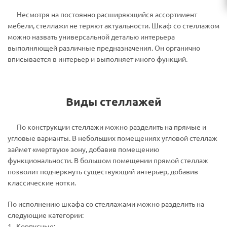
Несмотря на постоянно расширяющийся ассортимент
мебели, стеллажи не теряют актуальности. Шкаф со стеллажом
можно назвать универсальной деталью интерьера
выполняющей различные предназначения. Он органично
вписывается в интерьер и выполняет много функций.
Виды стеллажей
По конструкции стеллажи можно разделить на прямые и
угловые варианты. В небольших помещениях угловой стеллаж
займет «мертвую» зону, добавив помещению
функциональности. В большом помещении прямой стеллаж
позволит подчеркнуть существующий интерьер, добавив
классические нотки.
По исполнению шкафа со стеллажами можно разделить на
следующие категории:
1. Корпусные;