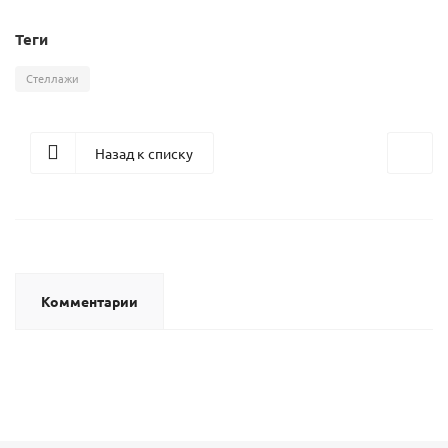
Теги
Стеллажи
Назад к списку
Комментарии