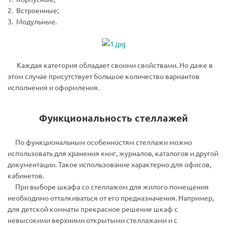
2. Встроенные;
3. Модульные.
Каждая категория обладает своими свойствами. Но даже в
этом случае присутствует большое количество вариантов
исполнения и оформления.
Функциональность стеллажей
По функциональным особенностям стеллажи можно
использовать для хранения книг, журналов, каталогов и другой
документации. Такое использование характерно для офисов,
кабинетов.
При выборе шкафа со стеллажом для жилого помещения
необходимо отталкиваться от его предназначения. Например,
для детской комнаты прекрасное решение шкаф с
невысокими верхними открытыми стеллажами и с