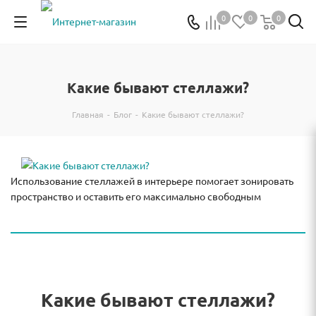
0
0
0
Какие бывают стеллажи?
Главная
-
Блог
-
Какие бывают стеллажи?
Использование стеллажей в интерьере помогает зонировать
пространство и оставить его максимально свободным
Какие бывают стеллажи?