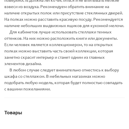
поверхность должна легко чиститься и не впитывать мелкие
взвеси из воздуха. Рекомендуем обратить внимание на
наличие открытых полок или присутствие стеклянных дверей.
На полках можно расставить красивую посуду. Рекомендуется
наличие небольших выдвижных ящиков для кухонной мелочи.
Для кабинетов лучше использовать стеллажи темных
оттенков. На них можно расположить книги или документы.
Если человек является коллекционером, то на открытых
полках можно выставить часть своей коллекции, которая
заметно скрасит интерьер и станет одним из главных
элементов дизайна.
В любом случае следует внимательно отнестись к выбору
шкафа со стеллажом. В мебельных магазинах можно
подобрать любую модель, которая будет полностью совпадать
с вашими пожеланиями.
Товары