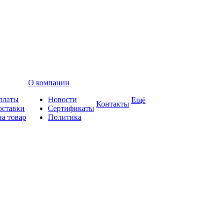
О компании
платы
Новости
Ещё
Контакты
оставки
Сертификаты
на товар
Политика