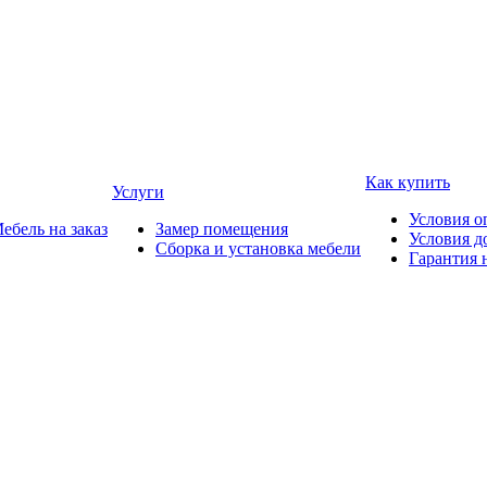
Как купить
Услуги
Условия о
ебель на заказ
Замер помещения
Условия д
Сборка и установка мебели
Гарантия 