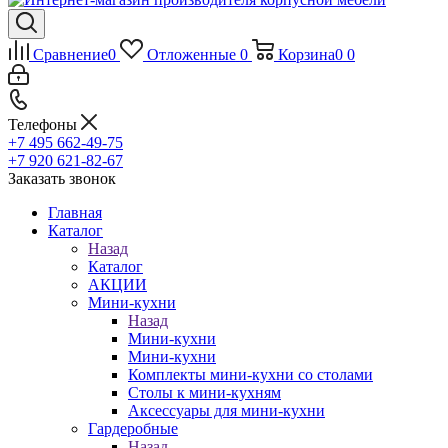
Сравнение
0
Отложенные
0
Корзина
0
0
Телефоны
+7 495 662-49-75
+7 920 621-82-67
Заказать звонок
Главная
Каталог
Назад
Каталог
АКЦИИ
Мини-кухни
Назад
Мини-кухни
Мини-кухни
Комплекты мини-кухни со столами
Столы к мини-кухням
Аксессуары для мини-кухни
Гардеробные
Назад