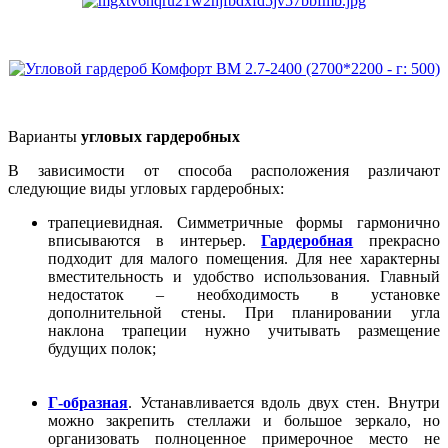
Варианты
угловых гардеробных
В зависимости от способа расположения различают
следующие виды угловых гардеробных:
трапециевидная. Симметричные формы гармонично
вписываются в интерьер.
Гардеробная
прекрасно
подходит для малого помещения. Для нее характерны
вместительность и удобство использования. Главный
недостаток – необходимость в установке
дополнительной стены. При планировании угла
наклона трапеции нужно учитывать размещение
будущих полок;
Г-образная
. Устанавливается вдоль двух стен. Внутри
можно закрепить стеллажи и большое зеркало, но
организовать полноценное примерочное место не