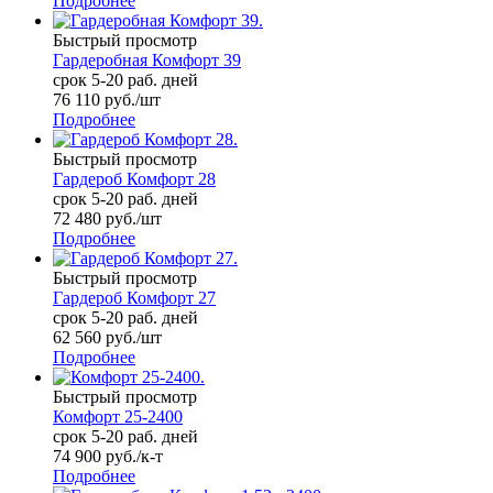
Подробнее
Быстрый просмотр
Гардеробная Комфорт 39
срок 5-20 раб. дней
76 110
руб.
/шт
Подробнее
Быстрый просмотр
Гардероб Комфорт 28
срок 5-20 раб. дней
72 480
руб.
/шт
Подробнее
Быстрый просмотр
Гардероб Комфорт 27
срок 5-20 раб. дней
62 560
руб.
/шт
Подробнее
Быстрый просмотр
Комфорт 25-2400
срок 5-20 раб. дней
74 900
руб.
/к-т
Подробнее