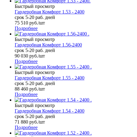
Быстрый просмотр
Гардеробная Комфорт 1.53 - 2400
срок 5-20 раб. дней
75 510
руб.
/шт
Подробнее
Быстрый просмотр
Гардеробная Комфорт 1.56-2400
срок 5-20 раб. дней
90 030
руб.
/шт
Подробнее
Быстрый просмотр
Гардеробная Комфорт 1.55 - 2400
срок 5-20 раб. дней
88 460
руб.
/шт
Подробнее
Быстрый просмотр
Гардеробная Комфорт 1.54 - 2400
срок 5-20 раб. дней
71 880
руб.
/шт
Подробнее