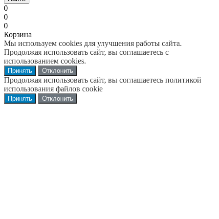
0
0
0
Корзина
Мы используем cookies для улучшения работы сайта.
Продолжая использовать сайт, вы соглашаетесь с
использованием cookies.
Принять
Отклонить
Продолжая использовать сайт, вы соглашаетесь политикой
использования файлов cookie
Принять
Отклонить