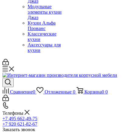
Джаз
Модульные
элементы кухни
Джаз
Кухни Альфа
Прованс
Классические
кухни
Аксессуары для
кухни
Сравнение
0
Отложенные
0
Корзина
0
0
Телефоны
+7 495 662-49-75
+7 920 621-82-67
Заказать звонок