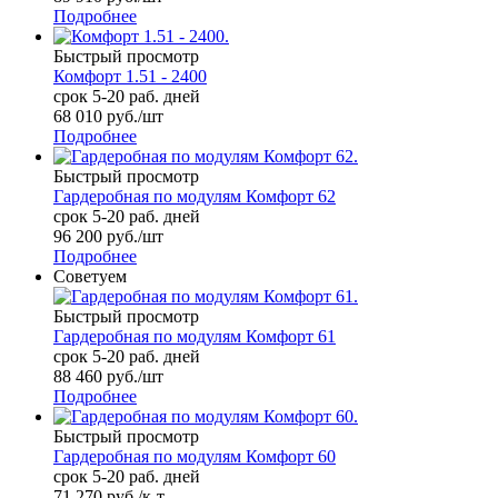
Подробнее
Быстрый просмотр
Комфорт 1.51 - 2400
срок 5-20 раб. дней
68 010
руб.
/шт
Подробнее
Быстрый просмотр
Гардеробная по модулям Комфорт 62
срок 5-20 раб. дней
96 200
руб.
/шт
Подробнее
Советуем
Быстрый просмотр
Гардеробная по модулям Комфорт 61
срок 5-20 раб. дней
88 460
руб.
/шт
Подробнее
Быстрый просмотр
Гардеробная по модулям Комфорт 60
срок 5-20 раб. дней
71 270
руб.
/к-т