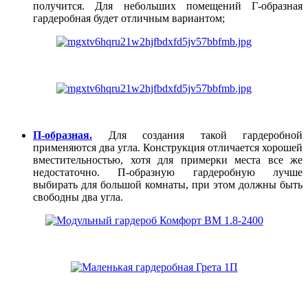
получится. Для небольших помещений Г-образная
гардеробная будет отличным вариантом;
П-образная.
Для создания такой гардеробной
применяются два угла. Конструкция отличается хорошей
вместительностью, хотя для примерки места все же
недостаточно. П-образную гардеробную лучше
выбирать для большой комнаты, при этом должны быть
свободны два угла.