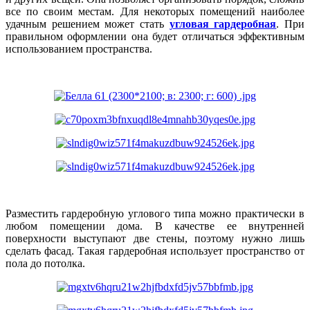
все по своим местам. Для некоторых помещений наиболее
удачным решением может стать
угловая гардеробная
. При
правильном оформлении она будет отличаться эффективным
использованием пространства.
Разместить гардеробную углового типа можно практически в
любом помещении дома. В качестве ее внутренней
поверхности выступают две стены, поэтому нужно лишь
сделать фасад. Такая гардеробная использует пространство от
пола до потолка.