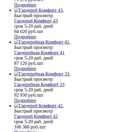
Подробнее
Быстрый просмотр
Гардероб Комфорт 43
срок 5-20 раб. дней
94 020
руб.
/шт
Подробнее
Быстрый просмотр
Гардеробная Комфорт 41
срок 5-20 раб. дней
87 120
руб.
/шт
Подробнее
Быстрый просмотр
Гардеробная Комфорт 33
срок 5-20 раб. дней
92 930
руб.
/шт
Подробнее
Быстрый просмотр
Гардероб Комфорт 42
срок 5-20 раб. дней
106 360
руб.
/шт