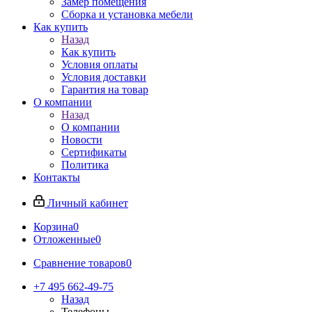
Замер помещения
Сборка и установка мебели
Как купить
Назад
Как купить
Условия оплаты
Условия доставки
Гарантия на товар
О компании
Назад
О компании
Новости
Сертификаты
Политика
Контакты
Личный кабинет
Корзина
0
Отложенные
0
Сравнение товаров
0
+7 495 662-49-75
Назад
Телефоны