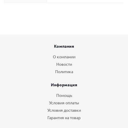
Компания
О компании
Новости
Политика
Информация
Помощь
Условия оплаты
Условия доставки
Гарантия на товар