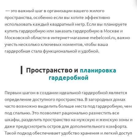
— это важный шаг в организации вашего жилого
пространства, особенно если вы хотите эффективно
использовать каждый квадратный метр. Если вы планируете
купить гардеробную или заказать гардеробную в Москве и
Московской области в интернет-магазине mebelcool.ru, важно
учесть несколько ключевых моментов, чтобы ваша
гардеробная стала функциональной и удобной.
▎Пространство и
планировка
гардеробной
Первым шагом в создании идеальной гардеробной является
определение доступного пространства. В загородных домах
часто возможно выделить больше места под гардеробную, чем
под спальню. Это позволяет рационально разместить все
шкафы, разделить пространство на мужскую и женскую зоны и
даже предусмотреть остров для дополнительного комфорта.
Такой подход обеспечивает удобство хранения и легкий доступ