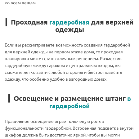
ко всем вещам.
▎Проходная
для верхней
гардеробная
одежды
Если вы рассматриваете возможность создания гардеробной
для верхней одежды на первом этаже дома, то проходная
планировка может стать отличным решением. Разместив
гардеробную между гаражом и центральным входом, вы
сможете легко зайти с любой стороны и быстро повесить
одежду, что особенно удобно в загородных домах.
▎Освещение и размещение штанг
в
гардеробной
Правильное освещение играет ключевую роль в
функциональности гардеробной. Встроенная подсветка внутри
шкафов должна быть достаточно яркой, чтобы вы могли