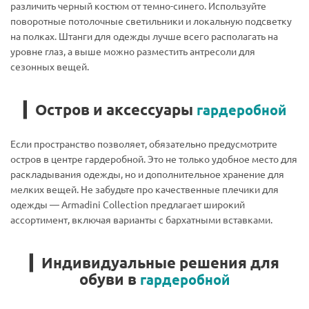
различить черный костюм от темно-синего. Используйте
поворотные потолочные светильники и локальную подсветку
на полках. Штанги для одежды лучше всего располагать на
уровне глаз, а выше можно разместить антресоли для
сезонных вещей.
▎Остров и аксессуары
гардеробной
Если пространство позволяет, обязательно предусмотрите
остров в центре гардеробной. Это не только удобное место для
раскладывания одежды, но и дополнительное хранение для
мелких вещей. Не забудьте про качественные плечики для
одежды — Armadini Collection предлагает широкий
ассортимент, включая варианты с бархатными вставками.
▎Индивидуальные решения для
обуви в
гардеробной