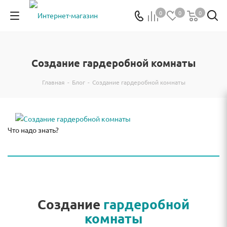
0
0
0
Создание гардеробной комнаты
Главная
-
Блог
-
Создание гардеробной комнаты
Что надо знать?
Создание
гардеробной
комнаты