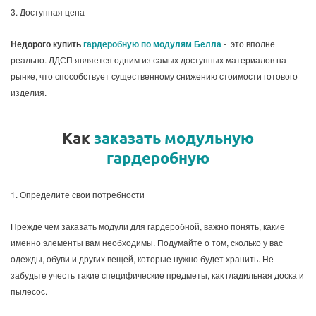
3. Доступная цена
Недорого купить
гардеробную по модулям Белла
- это вполне
реально. ЛДСП является одним из самых доступных материалов на
рынке, что способствует существенному снижению стоимости готового
изделия.
Как
заказать модульную
гардеробную
1. Определите свои потребности
Прежде чем заказать модули для гардеробной, важно понять, какие
именно элементы вам необходимы. Подумайте о том, сколько у вас
одежды, обуви и других вещей, которые нужно будет хранить. Не
забудьте учесть такие специфические предметы, как гладильная доска и
пылесос.