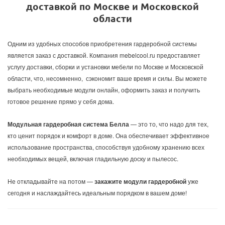
доставкой по Москве и Московской
области
Одним из удобных способов приобретения гардеробной системы
является заказ с доставкой. Компания mebelcool.ru предоставляет
услугу доставки, сборки и установки мебели по Москве и Московской
области, что, несомненно, сэкономит ваше время и силы. Вы можете
выбрать необходимые модули онлайн, оформить заказ и получить
готовое решение прямо у себя дома.
Модульная гардеробная система Белла
— это то, что надо для тех,
кто ценит порядок и комфорт в доме. Она обеспечивает эффективное
использование пространства, способствуя удобному хранению всех
необходимых вещей, включая гладильную доску и пылесос.
Не откладывайте на потом —
закажите модули гардеробной
уже
сегодня и наслаждайтесь идеальным порядком в вашем доме!