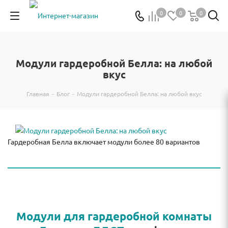
0
0
0
Модули гардеробной Белла: на любой
вкус
Главная
-
Блог
-
Модули гардеробной Белла: на любой вкус
Гардеробная Белла включает модули более 80 вариантов
Модули для гардеробной комнаты