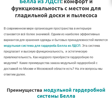
Белла из ЛДСП
: комфорт и
функциональность с местом для
гладильной доски и пылесоса
В современном мире организация пространства в интерьере
становится всё более значимой. Одним из наиболее эффективных
вариантов для хранения одежды и бытовых принадлежностей является
модульная система для гардероба Белла из ЛДСП
. Эта система
предлагает и высокую функциональность, и эстетическую
привлекательность. Как недорого приобрести гардеробную по
модулям? Какие преимущества заказа модульной гардеробной с
доставкой по Москве и Московской области есть? На эти вопросы мы
ответим далее.
модульной гардеробной
Преимущества
системы Белла