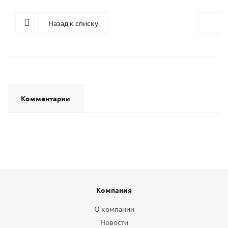
Назад к списку
Комментарии
Компания
О компании
Новости