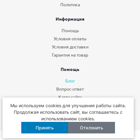
Политика
Информация
Помощь
Условия оплаты
Условия доставки
Гарантия на товар
Помощь
Блог
Вопрос-ответ
Карта сайта
Мы используем cookies для улучшения работы сайта.
+7 495 662-49-75
Продолжая использовать сайт, вы соглашаетесь с
использованием cookies.
Принять
Отклонить