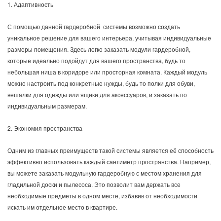
1. Адаптивность
С помощью данной гардеробной системы возможно создать
уникальное решение для вашего интерьера, учитывая индивидуальные
размеры помещения. Здесь легко заказать модули гардеробной,
которые идеально подойдут для вашего пространства, будь то
небольшая ниша в коридоре или просторная комната. Каждый модуль
можно настроить под конкретные нужды, будь то полки для обуви,
вешалки для одежды или ящики для аксессуаров, и заказать по
индивидуальным размерам.
2. Экономия пространства
Одним из главных преимуществ такой системы является её способность
эффективно использовать каждый сантиметр пространства. Например,
вы можете заказать модульную гардеробную с местом хранения для
гладильной доски и пылесоса. Это позволит вам держать все
необходимые предметы в одном месте, избавив от необходимости
искать им отдельное место в квартире.