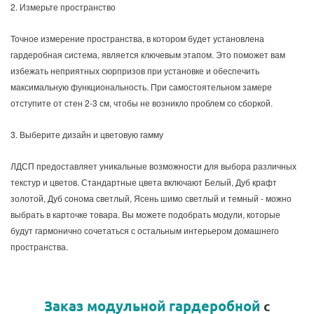
2. Измерьте пространство
Точное измерение пространства, в котором будет установлена
гардеробная система, является ключевым этапом. Это поможет вам
избежать неприятных сюрпризов при установке и обеспечить
максимальную функциональность. При самостоятельном замере
отступите от стен 2-3 см, чтобы не возникло проблем со сборкой.
3. Выберите дизайн и цветовую гамму
ЛДСП предоставляет уникальные возможности для выбора различных
текстур и цветов. Стандартные цвета включают Белый, Дуб крафт
золотой, Дуб сонома светлый, Ясень шимо светлый и темный - можно
выбрать в карточке товара. Вы можете подобрать модули, которые
будут гармонично сочетаться с остальным интерьером домашнего
пространства.
Заказ модульной гардеробной
с