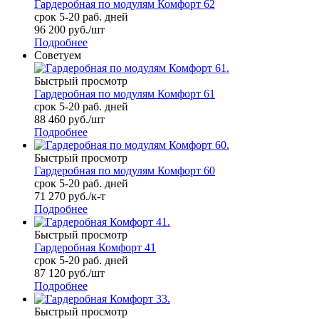
Гардеробная по модулям Комфорт 62
срок 5-20 раб. дней
96 200
руб.
/шт
Подробнее
Советуем
Быстрый просмотр
Гардеробная по модулям Комфорт 61
срок 5-20 раб. дней
88 460
руб.
/шт
Подробнее
Быстрый просмотр
Гардеробная по модулям Комфорт 60
срок 5-20 раб. дней
71 270
руб.
/к-т
Подробнее
Быстрый просмотр
Гардеробная Комфорт 41
срок 5-20 раб. дней
87 120
руб.
/шт
Подробнее
Быстрый просмотр