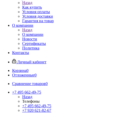
Назад
Как купить
Условия оплаты
Условия доставки
Гарантия на товар
О компании
Назад
О компании
Новости
Сертификаты
Политика
Контакты
Личный кабинет
Корзина
0
Отложенные
0
Сравнение товаров
0
+7 495 662-49-75
Назад
Телефоны
+7 495 662-49-75
+7 920 621-82-67