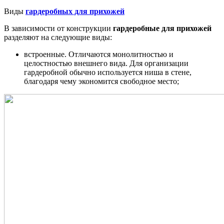
Виды
гардеробных для прихожей
В зависимости от конструкции
гардеробные для прихожей
разделяют на следующие виды:
встроенные. Отличаются монолитностью и
целостностью внешнего вида. Для организации
гардеробной обычно используется ниша в стене,
благодаря чему экономится свободное место;