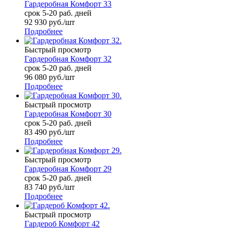
Гардеробная Комфорт 33
срок 5-20 раб. дней
92 930
руб.
/шт
Подробнее
Быстрый просмотр
Гардеробная Комфорт 32
срок 5-20 раб. дней
96 080
руб.
/шт
Подробнее
Быстрый просмотр
Гардеробная Комфорт 30
срок 5-20 раб. дней
83 490
руб.
/шт
Подробнее
Быстрый просмотр
Гардеробная Комфорт 29
срок 5-20 раб. дней
83 740
руб.
/шт
Подробнее
Быстрый просмотр
Гардероб Комфорт 42