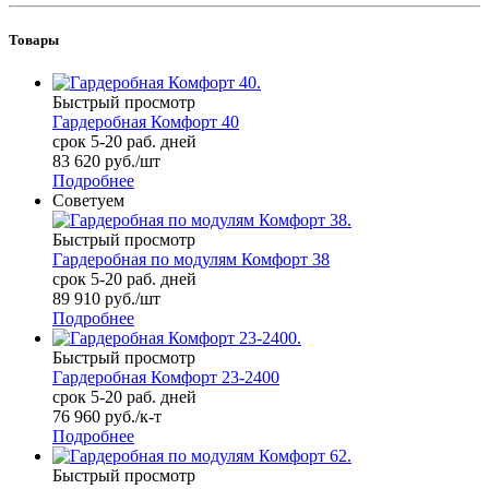
Товары
Быстрый просмотр
Гардеробная Комфорт 40
срок 5-20 раб. дней
83 620
руб.
/шт
Подробнее
Советуем
Быстрый просмотр
Гардеробная по модулям Комфорт 38
срок 5-20 раб. дней
89 910
руб.
/шт
Подробнее
Быстрый просмотр
Гардеробная Комфорт 23-2400
срок 5-20 раб. дней
76 960
руб.
/к-т
Подробнее
Быстрый просмотр