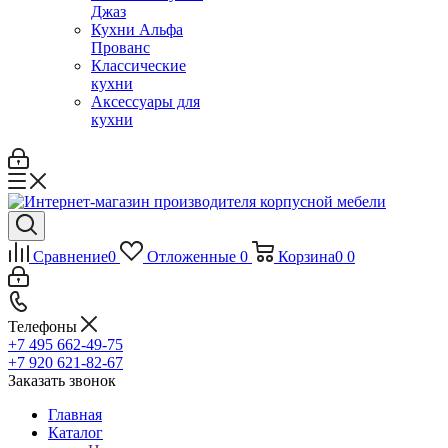
Джаз
Кухни Альфа
Прованс
Классические
кухни
Аксессуары для
кухни
Сравнение
0
Отложенные
0
Корзина
0
0
Телефоны
+7 495 662-49-75
+7 920 621-82-67
Заказать звонок
Главная
Каталог