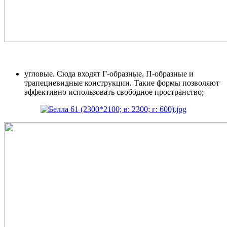
угловые. Сюда входят Г-образные, П-образные и
трапециевидные конструкции. Такие формы позволяют
эффективно использовать свободное пространство;