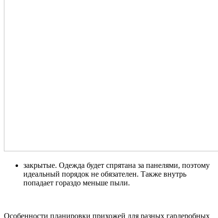
закрытые. Одежда будет спрятана за панелями, поэтому
идеальный порядок не обязателен. Также внутрь
попадает гораздо меньше пыли.
Особенности планировки прихожей для разных гардеробных