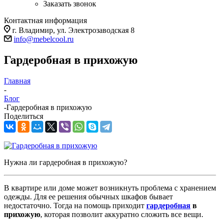
Заказать звонок
Контактная информация
г. Владимир, ул. Электрозаводская 8
info@mebelcool.ru
Гардеробная в прихожую
Главная
-
Блог
-
Гардеробная в прихожую
Поделиться
Нужна ли гардеробная в прихожую?
В квартире или доме может возникнуть проблема с хранением
одежды. Для ее решения обычных шкафов бывает
недостаточно. Тогда на помощь приходит
гардеробная
в
прихожую
, которая позволит аккуратно сложить все вещи.