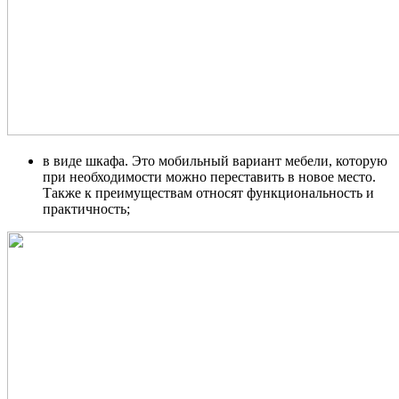
в виде шкафа. Это мобильный вариант мебели, которую
при необходимости можно переставить в новое место.
Также к преимуществам относят функциональность и
практичность;