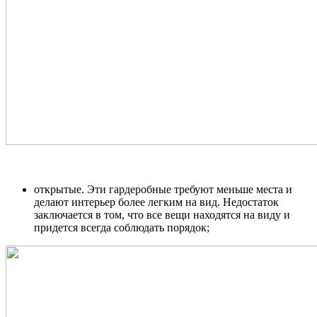
открытые. Эти гардеробные требуют меньше места и
делают интерьер более легким на вид. Недостаток
заключается в том, что все вещи находятся на виду и
придется всегда соблюдать порядок;