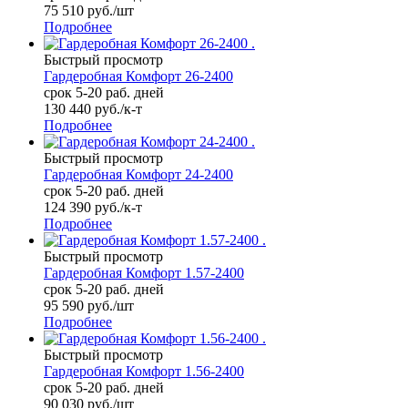
75 510
руб.
/шт
Подробнее
Быстрый просмотр
Гардеробная Комфорт 26-2400
срок 5-20 раб. дней
130 440
руб.
/к-т
Подробнее
Быстрый просмотр
Гардеробная Комфорт 24-2400
срок 5-20 раб. дней
124 390
руб.
/к-т
Подробнее
Быстрый просмотр
Гардеробная Комфорт 1.57-2400
срок 5-20 раб. дней
95 590
руб.
/шт
Подробнее
Быстрый просмотр
Гардеробная Комфорт 1.56-2400
срок 5-20 раб. дней
90 030
руб.
/шт