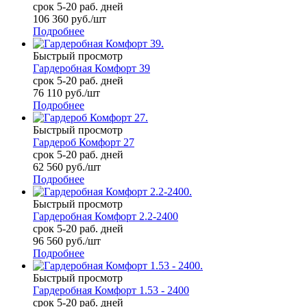
срок 5-20 раб. дней
106 360
руб.
/шт
Подробнее
Быстрый просмотр
Гардеробная Комфорт 39
срок 5-20 раб. дней
76 110
руб.
/шт
Подробнее
Быстрый просмотр
Гардероб Комфорт 27
срок 5-20 раб. дней
62 560
руб.
/шт
Подробнее
Быстрый просмотр
Гардеробная Комфорт 2.2-2400
срок 5-20 раб. дней
96 560
руб.
/шт
Подробнее
Быстрый просмотр
Гардеробная Комфорт 1.53 - 2400
срок 5-20 раб. дней