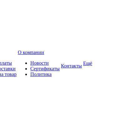
О компании
платы
Новости
Ещё
Контакты
оставки
Сертификаты
на товар
Политика