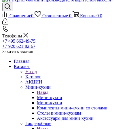
Сравнение
0
Отложенные
0
Корзина
0
0
Телефоны
+7 495 662-49-75
+7 920 621-82-67
Заказать звонок
Главная
Каталог
Назад
Каталог
АКЦИИ
Мини-кухни
Назад
Мини-кухни
Мини-кухни
Комплекты мини-кухни со столами
Столы к мини-кухням
Аксессуары для мини-кухни
Гардеробные
Назад