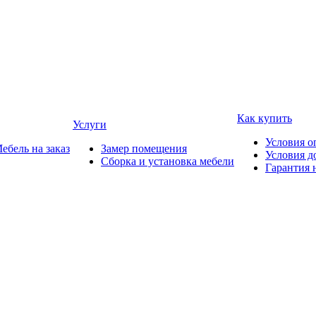
Как купить
Услуги
Условия о
ебель на заказ
Замер помещения
Условия д
Сборка и установка мебели
Гарантия 