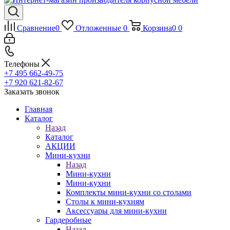
Сравнение
0
Отложенные
0
Корзина
0
0
Телефоны
+7 495 662-49-75
+7 920 621-82-67
Заказать звонок
Главная
Каталог
Назад
Каталог
АКЦИИ
Мини-кухни
Назад
Мини-кухни
Мини-кухни
Комплекты мини-кухни со столами
Столы к мини-кухням
Аксессуары для мини-кухни
Гардеробные
Назад