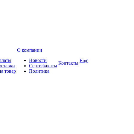
О компании
платы
Новости
Ещё
Контакты
оставки
Сертификаты
на товар
Политика