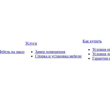
Как купить
Услуги
Условия о
ебель на заказ
Замер помещения
Условия д
Сборка и установка мебели
Гарантия 