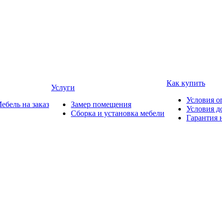
Как купить
Услуги
Условия о
ебель на заказ
Замер помещения
Условия д
Сборка и установка мебели
Гарантия 