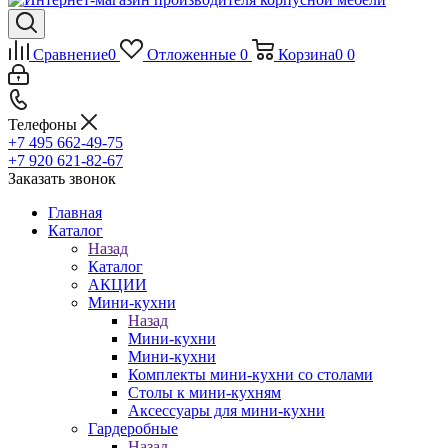
Сравнение
0
Отложенные
0
Корзина
0
0
Телефоны
+7 495 662-49-75
+7 920 621-82-67
Заказать звонок
Главная
Каталог
Назад
Каталог
АКЦИИ
Мини-кухни
Назад
Мини-кухни
Мини-кухни
Комплекты мини-кухни со столами
Столы к мини-кухням
Аксессуары для мини-кухни
Гардеробные
Назад