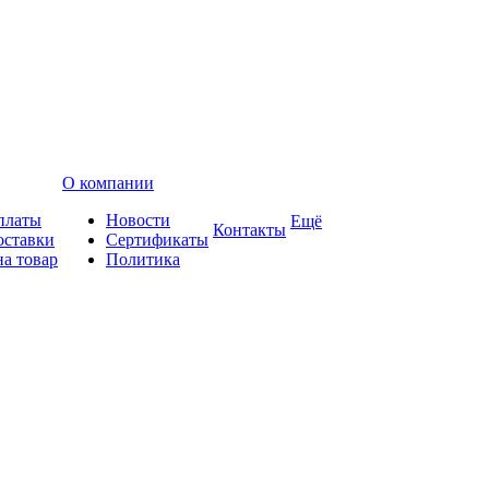
О компании
платы
Новости
Ещё
Контакты
оставки
Сертификаты
на товар
Политика