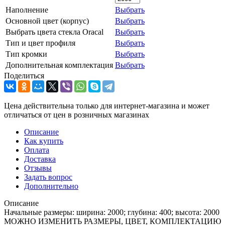
Наполнение
Выбрать
Основной цвет (корпус)
Выбрать
Выбрать цвета стекла Oracal
Выбрать
Тип и цвет профиля
Выбрать
Тип кромки
Выбрать
Дополнительная комплектация
Выбрать
Поделиться
Цена действительна только для интернет-магазина и может
отличаться от цен в розничных магазинах
Описание
Как купить
Оплата
Доставка
Отзывы
Задать вопрос
Дополнительно
Описание
Начальные размеры: ширина: 2000; глубина: 400; высота: 2000
МОЖНО ИЗМЕНИТЬ РАЗМЕРЫ, ЦВЕТ, КОМПЛЕКТАЦИЮ