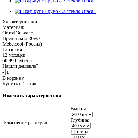
Характеристики
Материал:
Oracal/Зеркало
Предоплата 30% /
Mebelcool (Россия)
Гарантия:
12 месяцев
60 990
руб.
/шт
Нашли дешевле?
-
+
В корзину
Купить в 1 клик
Изменить характеристики
Высота:
Глубина:
Изменение размеров
Ширина: