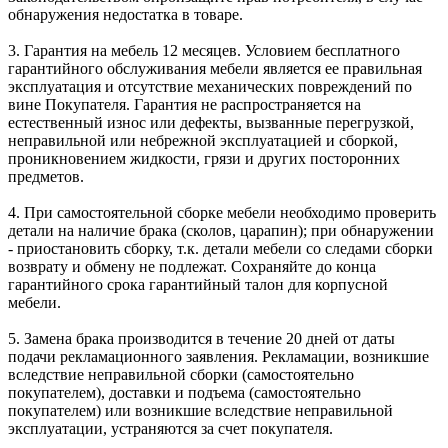
обнаружения недостатка в товаре.
3. Гарантия на мебель 12 месяцев. Условием бесплатного
гарантийного обслуживания мебели является ее правильная
эксплуатация и отсутствие механических повреждений по
вине Покупателя. Гарантия не распространяется на
естественный износ или дефекты, вызванные перегрузкой,
неправильной или небрежной эксплуатацией и сборкой,
проникновением жидкости, грязи и других посторонних
предметов.
4. При самостоятельной сборке мебели необходимо проверить
детали на наличие брака (сколов, царапин); при обнаружении
- приостановить сборку, т.к. детали мебели со следами сборки
возврату и обмену не подлежат. Сохраняйте до конца
гарантийного срока гарантийный талон для корпусной
мебели.
5. Замена брака производится в течение 20 дней от даты
подачи рекламационного заявления. Рекламации, возникшие
вследствие неправильной сборки (самостоятельно
покупателем), доставки и подъема (самостоятельно
покупателем) или возникшие вследствие неправильной
эксплуатации, устраняются за счет покупателя.