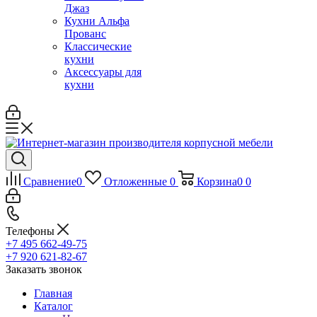
Джаз
Кухни Альфа
Прованс
Классические
кухни
Аксессуары для
кухни
Сравнение
0
Отложенные
0
Корзина
0
0
Телефоны
+7 495 662-49-75
+7 920 621-82-67
Заказать звонок
Главная
Каталог