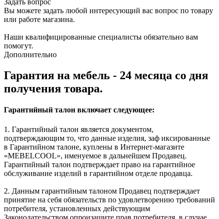
Задать вопрос
Вы можете задать любой интересующий вас вопрос по товару
или работе магазина.
Наши квалифицированные специалисты обязательно вам
помогут.
Дополнительно
Гарантия на мебель - 24 месяца со дня
получения товара.
Гарантийный талон включает следующее:
1. Гарантийный талон является документом,
подтверждающим то, что данные изделия, заф иксированные
в Гарантийном талоне, куплены в Интернет-магазите
«MEBELCOOL», именуемое в дальнейшем Продавец.
Гарантийный талон подтверждает право на гарантийное
обслуживание изделий в гарантийном отделе продавца.
2. Данным гарантийным талоном Продавец подтверждает
принятие на себя обязательств по удовлетворению требований
потребителя, установленных действующим
Законодательством опроизащите прав потребителя, в случае