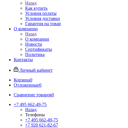
Назад
Как купить
Условия оплаты
Условия доставки
Гарантия на товар
О компании
Назад
О компании
Новости
Сертификаты
Политика
Контакты
Личный кабинет
Корзина
0
Отложенные
0
Сравнение товаров
0
+7 495 662-49-75
Назад
Телефоны
+7 495 662-49-75
+7 920 621-82-67