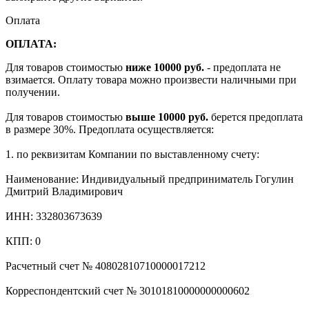
Оплата
ОПЛАТА:
Для товаров стоимостью
ниже 10000 руб.
- предоплата не
взимается. Оплату товара можно произвести наличными при
получении.
Для товаров стоимостью
выше 10000 руб.
берется предоплата
в размере 30%. Предоплата осуществляется:
1. по реквизитам Компании по выставленному счету:
Наименование: Индивидуальный предприниматель Гогулин
Дмитрий Владимирович
ИНН: 332803673639
КПП: 0
Расчетный счет № 40802810710000017212
Корреспондентский счет № 30101810000000000602