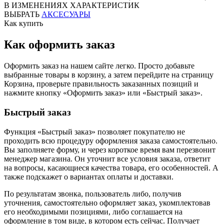
В ИЗМЕНЕНИЯХ ХАРАКТЕРИСТИК
ВЫБРАТЬ
АКСЕСУАРЫ
Как купить
Как оформить заказ
Оформить заказ на нашем сайте легко. Просто добавьте
выбранные товары в корзину, а затем перейдите на страницу
Корзина, проверьте правильность заказанных позиций и
нажмите кнопку «Оформить заказ» или «Быстрый заказ».
Быстрый заказ
Функция «Быстрый заказ» позволяет покупателю не
проходить всю процедуру оформления заказа самостоятельно.
Вы заполняете форму, и через короткое время вам перезвонит
менеджер магазина. Он уточнит все условия заказа, ответит
на вопросы, касающиеся качества товара, его особенностей. А
также подскажет о вариантах оплаты и доставки.
По результатам звонка, пользователь либо, получив
уточнения, самостоятельно оформляет заказ, укомплектовав
его необходимыми позициями, либо соглашается на
оформление в том виде, в котором есть сейчас. Получает