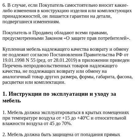
6. В случае, если Покупатель самостоятельно вносит какие-
либо изменения в конструкцию изделия или комплектующих
принадлежностей, он лишается гарантии на детали,
подвергшиеся изменениям.
Покупатель и Продавец обладают всеми правами,
предусмотренными Законом «О защите прав потребителей».
Купленная мебель надлежащего качества возврату и обмену
не подлежит согласно Постановления Правительства РФ от
19.01.1998 N 55 (ред. от 28.01.2019) в приложении приведен
Перечень непродовольственных товаров надлежащего
качества, не подлежащих возврату или обмену на
аналогичный товар других размера, формы, габарита, фасона,
расцветки или комплектации.
1. Инструкции по эксплуатации и уходу за
мебель
1. Мебель должна эксплуатироваться в крытых помещениях
при температуре воздуха от +15 до +40ºС и относительной
влажности воздуха от 45 до 70%.
2. Мебель должна быть защищена от попадания прямых