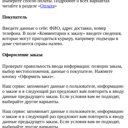
Выберите способ оплаты. Подробнее о всех вариантах
читайте в разделе «
Оплата
»
Покупатель
Введите данные о себе: ФИО, адрес доставки, номер
телефона. В поле «Комментарии к заказу» введите сведения,
которые могут пригодиться курьеру, например: подъезды в
доме считаются справа налево.
Оформление заказа
Проверьте правильность ввода информации: позиции заказа,
выбор местоположения, данные о покупателе. Нажмите
кнопку «Оформить заказ».
Наш сервис запоминает данные о пользователе, информацию
о заказе и в следующий раз предложит вам повторить к вводу
данные предыдущего заказа. Если условия вам не подходят,
выбирайте другие варианты.
Наш сервис запоминает данные о пользователе, информацию
о заказе и в следующий раз предложит вам повторить к вводу
данные предыдущего заказа. Если условия вам не подходят,
выбирайте другие варианты.