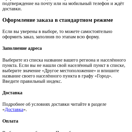
подтверждение на почту или на мобильный телефон и ждёт
доставки.
Оформление заказа в стандартном режиме
Если вы уверены в выборе, то можете самостоятельно
оформить заказ, заполнив по этапам всю форму.
Заполнение адреса
Выберите из списка название вашего региона и населённого
пункта. Если вы не нашли свой населённый пункт в списке,
выберите значение «Другое местоположение» и впишите
название своего населённого пункта в графу «Город».
Введите правильный индекс.
Доставка
Подробнее об условиях доставки читайте в разделе
«
Доставка
».
Оплата