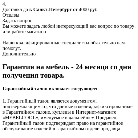
4.
Доставка до
г. Санкт-Петербург
от 4000 руб.
Отзывы
Задать вопрос
Вы можете задать любой интересующий вас вопрос по товару
или работе магазина.
Наши квалифицированные специалисты обязательно вам
помогут.
Дополнительно
Гарантия на мебель - 24 месяца со дня
получения товара.
Гарантийный талон включает следующее:
1. Гарантийный талон является документом,
подтверждающим то, что данные изделия, заф иксированные
в Гарантийном талоне, куплены в Интернет-магазите
«MEBELCOOL», именуемое в дальнейшем Продавец.
Гарантийный талон подтверждает право на гарантийное
обслуживание изделий в гарантийном отделе продавца.