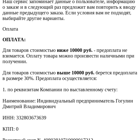
Наш сервис запоминает данные о пользователе, информацию
о заказе и в следующий раз предложит вам повторить к вводу
данные предыдущего заказа. Если условия вам не подходят,
выбирайте другие варианты.
Оплата
ОПЛАТА:
Для товаров стоимостью
ниже 10000 руб.
- предоплата не
взимается. Оплату товара можно произвести наличными при
получении.
Для товаров стоимостью
выше 10000 руб.
берется предоплата
в размере 30%. Предоплата осуществляется:
1. по реквизитам Компании по выставленному счету:
Наименование: Индивидуальный предприниматель Гогулин
Дмитрий Владимирович
ИНН: 332803673639
КПП: 0