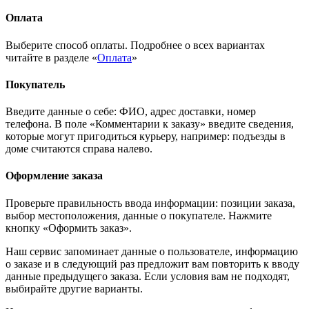
Оплата
Выберите способ оплаты. Подробнее о всех вариантах
читайте в разделе «
Оплата
»
Покупатель
Введите данные о себе: ФИО, адрес доставки, номер
телефона. В поле «Комментарии к заказу» введите сведения,
которые могут пригодиться курьеру, например: подъезды в
доме считаются справа налево.
Оформление заказа
Проверьте правильность ввода информации: позиции заказа,
выбор местоположения, данные о покупателе. Нажмите
кнопку «Оформить заказ».
Наш сервис запоминает данные о пользователе, информацию
о заказе и в следующий раз предложит вам повторить к вводу
данные предыдущего заказа. Если условия вам не подходят,
выбирайте другие варианты.