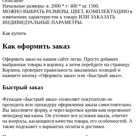
Описание
Начальные размеры: в: 2000 * г: 400 * ш: 1500.
МОЖНО ВЫБРАТЬ РАЗМЕРЫ, ЦВЕТ, КОМПЛЕКТАЦИЮ в
изменениях характеристик к товару ИЛИ ЗАКАЗАТЬ
ИНДИВИДУАЛЬНЫЕ ПАРАМЕТРЫ.
Как купить
Как оформить заказ
Оформить заказ на нашем сайте легко. Просто добавьте
выбранные товары в корзину, а затем перейдите на страницу
Корзина, проверьте правильность заказанных позиций и
нажмите кнопку «Оформить заказ» или «Быстрый заказ».
Быстрый заказ
Функция «Быстрый заказ» позволяет покупателю не
проходить всю процедуру оформления заказа самостоятельно.
Вы заполняете форму, и через короткое время вам перезвонит
менеджер магазина. Он уточнит все условия заказа, ответит
на вопросы, касающиеся качества товара, его особенностей. А
также подскажет о вариантах оплаты и доставки.