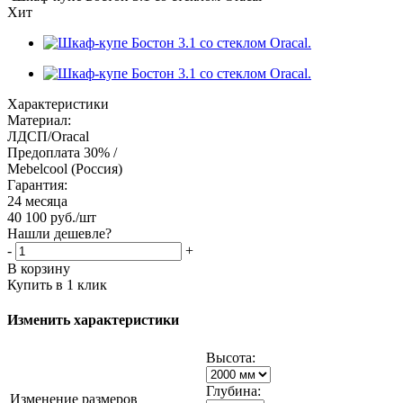
Хит
Характеристики
Материал:
ЛДСП/Oracal
Предоплата 30% /
Mebelcool (Россия)
Гарантия:
24 месяца
40 100
руб.
/шт
Нашли дешевле?
-
+
В корзину
Купить в 1 клик
Изменить характеристики
Высота:
Глубина:
Изменение размеров