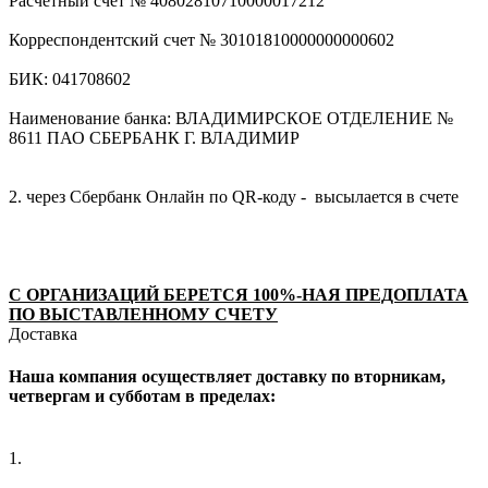
Расчетный счет № 40802810710000017212
Корреспондентский счет № 30101810000000000602
БИК: 041708602
Наименование банка: ВЛАДИМИРСКОЕ ОТДЕЛЕНИЕ №
8611 ПАО СБЕРБАНК Г. ВЛАДИМИР
2. через Сбербанк Онлайн по QR-коду - высылается в счете
С ОРГАНИЗАЦИЙ БЕРЕТСЯ 100%-НАЯ ПРЕДОПЛАТА
ПО ВЫСТАВЛЕННОМУ СЧЕТУ
Доставка
Наша компания осуществляет доставку по вторникам,
четвергам и субботам в пределах:
1.