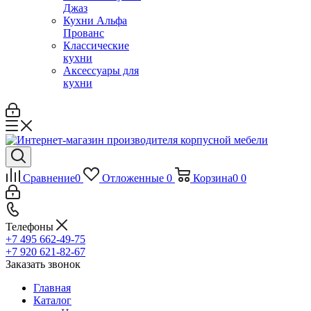
Джаз
Кухни Альфа
Прованс
Классические
кухни
Аксессуары для
кухни
Сравнение
0
Отложенные
0
Корзина
0
0
Телефоны
+7 495 662-49-75
+7 920 621-82-67
Заказать звонок
Главная
Каталог