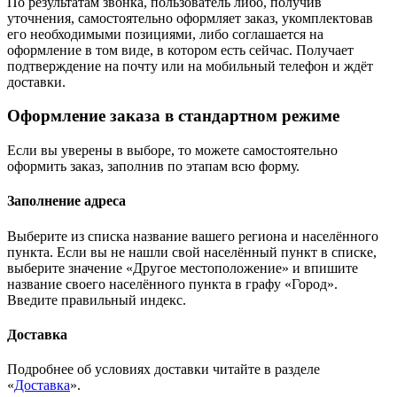
По результатам звонка, пользователь либо, получив
уточнения, самостоятельно оформляет заказ, укомплектовав
его необходимыми позициями, либо соглашается на
оформление в том виде, в котором есть сейчас. Получает
подтверждение на почту или на мобильный телефон и ждёт
доставки.
Оформление заказа в стандартном режиме
Если вы уверены в выборе, то можете самостоятельно
оформить заказ, заполнив по этапам всю форму.
Заполнение адреса
Выберите из списка название вашего региона и населённого
пункта. Если вы не нашли свой населённый пункт в списке,
выберите значение «Другое местоположение» и впишите
название своего населённого пункта в графу «Город».
Введите правильный индекс.
Доставка
Подробнее об условиях доставки читайте в разделе
«
Доставка
».