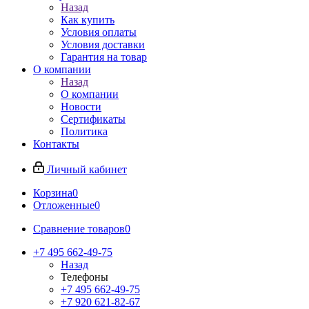
Назад
Как купить
Условия оплаты
Условия доставки
Гарантия на товар
О компании
Назад
О компании
Новости
Сертификаты
Политика
Контакты
Личный кабинет
Корзина
0
Отложенные
0
Сравнение товаров
0
+7 495 662-49-75
Назад
Телефоны
+7 495 662-49-75
+7 920 621-82-67