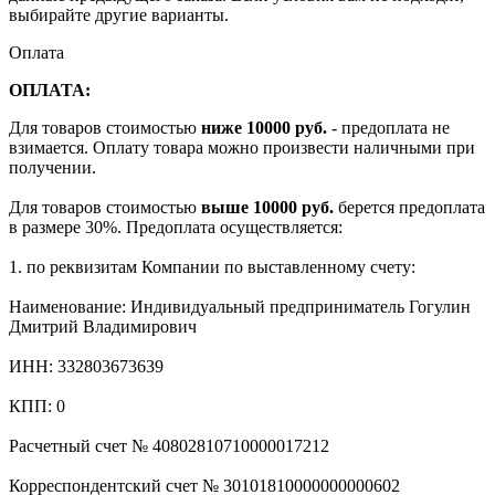
выбирайте другие варианты.
Оплата
ОПЛАТА:
Для товаров стоимостью
ниже 10000 руб.
- предоплата не
взимается. Оплату товара можно произвести наличными при
получении.
Для товаров стоимостью
выше 10000 руб.
берется предоплата
в размере 30%. Предоплата осуществляется:
1. по реквизитам Компании по выставленному счету:
Наименование: Индивидуальный предприниматель Гогулин
Дмитрий Владимирович
ИНН: 332803673639
КПП: 0
Расчетный счет № 40802810710000017212
Корреспондентский счет № 30101810000000000602