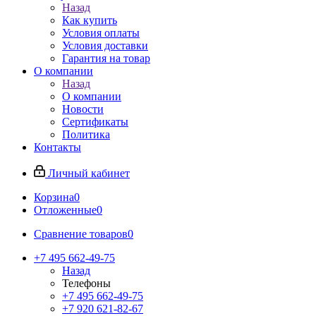
Назад
Как купить
Условия оплаты
Условия доставки
Гарантия на товар
О компании
Назад
О компании
Новости
Сертификаты
Политика
Контакты
Личный кабинет
Корзина
0
Отложенные
0
Сравнение товаров
0
+7 495 662-49-75
Назад
Телефоны
+7 495 662-49-75
+7 920 621-82-67