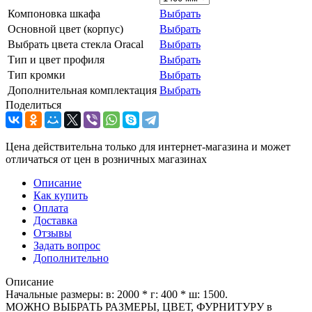
Компоновка шкафа
Выбрать
Основной цвет (корпус)
Выбрать
Выбрать цвета стекла Oracal
Выбрать
Тип и цвет профиля
Выбрать
Тип кромки
Выбрать
Дополнительная комплектация
Выбрать
Поделиться
Цена действительна только для интернет-магазина и может
отличаться от цен в розничных магазинах
Описание
Как купить
Оплата
Доставка
Отзывы
Задать вопрос
Дополнительно
Описание
Начальные размеры: в: 2000 * г: 400 * ш: 1500.
МОЖНО ВЫБРАТЬ РАЗМЕРЫ, ЦВЕТ, ФУРНИТУРУ в