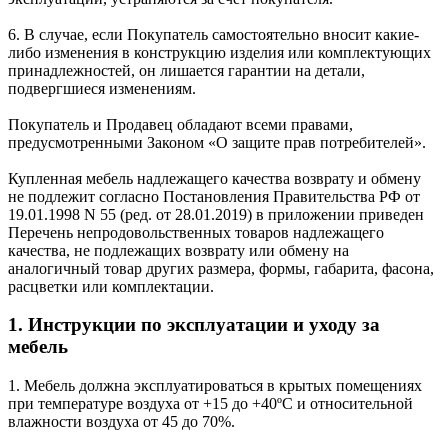
6. В случае, если Покупатель самостоятельно вносит какие-
либо изменения в конструкцию изделия или комплектующих
принадлежностей, он лишается гарантии на детали,
подвергшиеся изменениям.
Покупатель и Продавец обладают всеми правами,
предусмотренными Законом «О защите прав потребителей».
Купленная мебель надлежащего качества возврату и обмену
не подлежит согласно Постановления Правительства РФ от
19.01.1998 N 55 (ред. от 28.01.2019) в приложении приведен
Перечень непродовольственных товаров надлежащего
качества, не подлежащих возврату или обмену на
аналогичный товар других размера, формы, габарита, фасона,
расцветки или комплектации.
1. Инструкции по эксплуатации и уходу за
мебель
1. Мебель должна эксплуатироваться в крытых помещениях
при температуре воздуха от +15 до +40ºС и относительной
влажности воздуха от 45 до 70%.