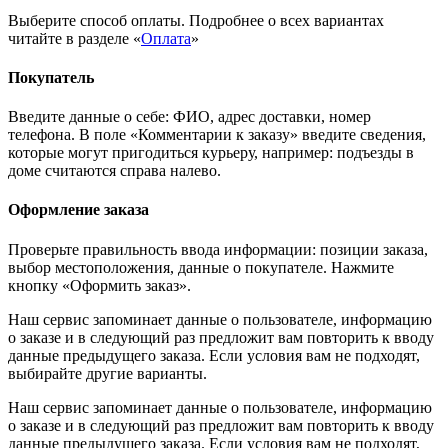
Выберите способ оплаты. Подробнее о всех вариантах
читайте в разделе «
Оплата
»
Покупатель
Введите данные о себе: ФИО, адрес доставки, номер
телефона. В поле «Комментарии к заказу» введите сведения,
которые могут пригодиться курьеру, например: подъезды в
доме считаются справа налево.
Оформление заказа
Проверьте правильность ввода информации: позиции заказа,
выбор местоположения, данные о покупателе. Нажмите
кнопку «Оформить заказ».
Наш сервис запоминает данные о пользователе, информацию
о заказе и в следующий раз предложит вам повторить к вводу
данные предыдущего заказа. Если условия вам не подходят,
выбирайте другие варианты.
Наш сервис запоминает данные о пользователе, информацию
о заказе и в следующий раз предложит вам повторить к вводу
данные предыдущего заказа. Если условия вам не подходят,