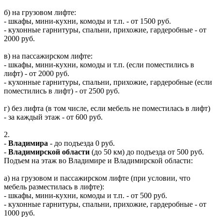
б) на грузовом лифте:
- шкафы, мини-кухни, комоды и т.п. - от 1500 руб.
- кухонные гарнитуры, спальни, прихожие, гардеробные - от
2000 руб.
в) на пассажирском лифте:
- шкафы, мини-кухни, комоды и т.п. (если поместились в
лифт) - от 2000 руб.
- кухонные гарнитуры, спальни, прихожие, гардеробные (если
поместились в лифт) - от 2500 руб.
г) без лифта (в том числе, если мебель не поместилась в лифт)
- за каждый этаж - от 600 руб.
2.
-
Владимира
- до подъезда 0 руб.
-
Владимирской области
(до 50 км) до подъезда от 500 руб.
Подъем на этаж во Владимире и Владимирской области:
а) на грузовом и пассажирском лифте (при условии, что
мебель разместилась в лифте):
- шкафы, мини-кухни, комоды и т.п. - от 500 руб.
- кухонные гарнитуры, спальни, прихожие, гардеробные - от
1000 руб.