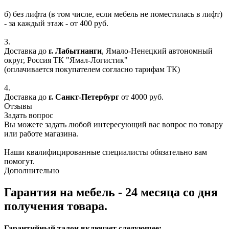
б) без лифта (в том числе, если мебель не поместилась в лифт)
- за каждый этаж - от 400 руб.
3.
Доставка до
г. Лабытнанги
, Ямало-Ненецкий автономный
округ, Россия ТК "Ямал-Логистик"
(оплачивается покупателем согласно тарифам ТК)
4.
Доставка до
г. Санкт-Петербург
от 4000 руб.
Отзывы
Задать вопрос
Вы можете задать любой интересующий вас вопрос по товару
или работе магазина.
Наши квалифицированные специалисты обязательно вам
помогут.
Дополнительно
Гарантия на мебель - 24 месяца со дня
получения товара.
Гарантийный талон включает следующее: