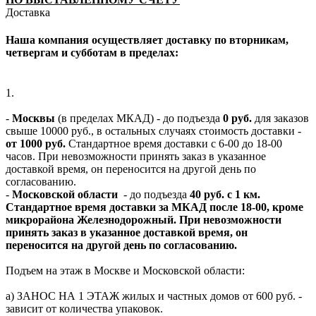
Доставка
Наша компания осуществляет доставку по вторникам,
четвергам и субботам в пределах:
1.
-
Москвы
(в пределах МКАД) - до подъезда
0 руб.
для заказов
свыше 10000 руб., в остальных случаях стоимость доставки -
от 1000 руб.
Стандартное время доставки с 6-00 до 18-00
часов. При невозможности принять заказ в указанное
доставкой время, он переносится на другой день по
согласованию.
-
Московской области
- до подъезда
40 руб. с 1 км.
Стандартное время доставки за МКАД после 18-00, кроме
микрорайона Железнодорожный. При невозможности
принять заказ в указанное доставкой время, он
переносится на другой день по согласованию.
Подъем на этаж в Москве и Московской области:
а) ЗАНОС НА 1 ЭТАЖ жилых и частных домов от 600 руб. -
зависит от количества упаковок.