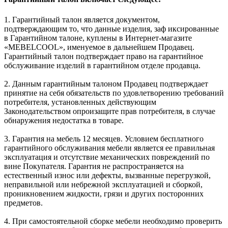
1. Гарантийный талон является документом,
подтверждающим то, что данные изделия, заф иксированные
в Гарантийном талоне, куплены в Интернет-магазите
«MEBELCOOL», именуемое в дальнейшем Продавец.
Гарантийный талон подтверждает право на гарантийное
обслуживание изделий в гарантийном отделе продавца.
2. Данным гарантийным талоном Продавец подтверждает
принятие на себя обязательств по удовлетворению требований
потребителя, установленных действующим
Законодательством опроизащите прав потребителя, в случае
обнаружения недостатка в товаре.
3. Гарантия на мебель 12 месяцев. Условием бесплатного
гарантийного обслуживания мебели является ее правильная
эксплуатация и отсутствие механических повреждений по
вине Покупателя. Гарантия не распространяется на
естественный износ или дефекты, вызванные перегрузкой,
неправильной или небрежной эксплуатацией и сборкой,
проникновением жидкости, грязи и других посторонних
предметов.
4. При самостоятельной сборке мебели необходимо проверить