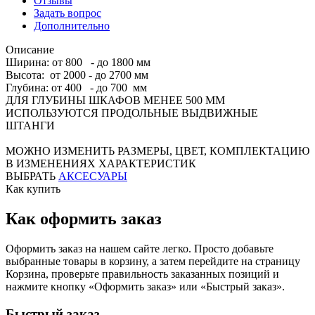
Отзывы
Задать вопрос
Дополнительно
Описание
Ширина: от 800 - до 1800 мм
Высота: от 2000 - до 2700 мм
Глубина: от 400 - до 700 мм
ДЛЯ ГЛУБИНЫ ШКАФОВ МЕНЕЕ 500 ММ
ИСПОЛЬЗУЮТСЯ ПРОДОЛЬНЫЕ ВЫДВИЖНЫЕ
ШТАНГИ
МОЖНО ИЗМЕНИТЬ РАЗМЕРЫ, ЦВЕТ, КОМПЛЕКТАЦИЮ
В ИЗМЕНЕНИЯХ ХАРАКТЕРИСТИК
ВЫБРАТЬ
АКСЕСУАРЫ
Как купить
Как оформить заказ
Оформить заказ на нашем сайте легко. Просто добавьте
выбранные товары в корзину, а затем перейдите на страницу
Корзина, проверьте правильность заказанных позиций и
нажмите кнопку «Оформить заказ» или «Быстрый заказ».
Быстрый заказ