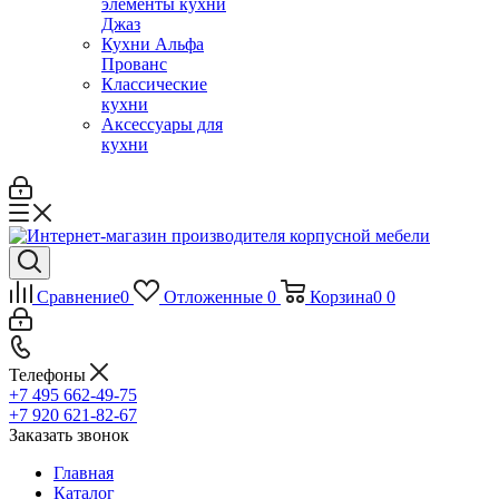
элементы кухни
Джаз
Кухни Альфа
Прованс
Классические
кухни
Аксессуары для
кухни
Сравнение
0
Отложенные
0
Корзина
0
0
Телефоны
+7 495 662-49-75
+7 920 621-82-67
Заказать звонок
Главная
Каталог