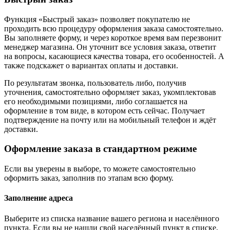
Функция «Быстрый заказ» позволяет покупателю не
проходить всю процедуру оформления заказа самостоятельно.
Вы заполняете форму, и через короткое время вам перезвонит
менеджер магазина. Он уточнит все условия заказа, ответит
на вопросы, касающиеся качества товара, его особенностей. А
также подскажет о вариантах оплаты и доставки.
По результатам звонка, пользователь либо, получив
уточнения, самостоятельно оформляет заказ, укомплектовав
его необходимыми позициями, либо соглашается на
оформление в том виде, в котором есть сейчас. Получает
подтверждение на почту или на мобильный телефон и ждёт
доставки.
Оформление заказа в стандартном режиме
Если вы уверены в выборе, то можете самостоятельно
оформить заказ, заполнив по этапам всю форму.
Заполнение адреса
Выберите из списка название вашего региона и населённого
пункта. Если вы не нашли свой населённый пункт в списке,