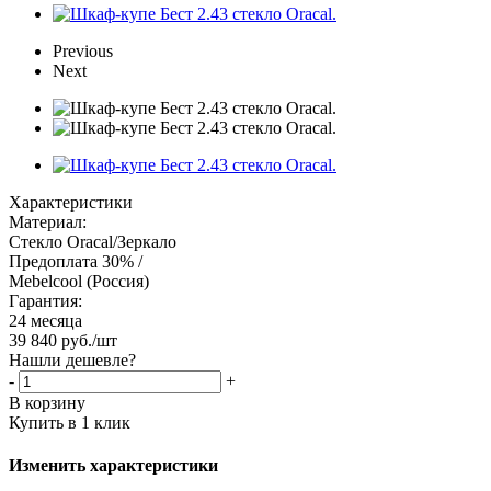
Previous
Next
Характеристики
Материал:
Стекло Oracal/Зеркало
Предоплата 30% /
Mebelcool (Россия)
Гарантия:
24 месяца
39 840
руб.
/шт
Нашли дешевле?
-
+
В корзину
Купить в 1 клик
Изменить характеристики