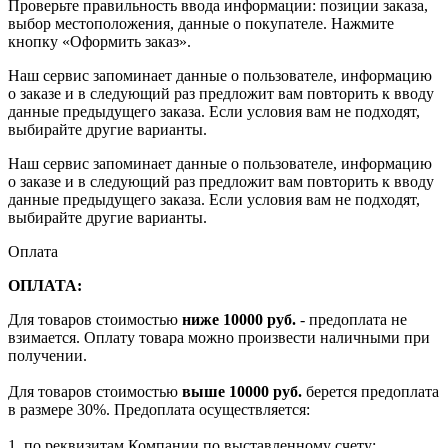
Проверьте правильность ввода информации: позиции заказа,
выбор местоположения, данные о покупателе. Нажмите
кнопку «Оформить заказ».
Наш сервис запоминает данные о пользователе, информацию
о заказе и в следующий раз предложит вам повторить к вводу
данные предыдущего заказа. Если условия вам не подходят,
выбирайте другие варианты.
Наш сервис запоминает данные о пользователе, информацию
о заказе и в следующий раз предложит вам повторить к вводу
данные предыдущего заказа. Если условия вам не подходят,
выбирайте другие варианты.
Оплата
ОПЛАТА:
Для товаров стоимостью
ниже 10000 руб.
- предоплата не
взимается. Оплату товара можно произвести наличными при
получении.
Для товаров стоимостью
выше 10000 руб.
берется предоплата
в размере 30%. Предоплата осуществляется:
1. по реквизитам Компании по выставленному счету: