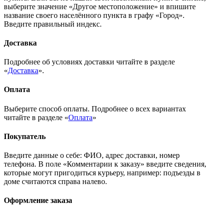
выберите значение «Другое местоположение» и впишите
название своего населённого пункта в графу «Город».
Введите правильный индекс.
Доставка
Подробнее об условиях доставки читайте в разделе
«
Доставка
».
Оплата
Выберите способ оплаты. Подробнее о всех вариантах
читайте в разделе «
Оплата
»
Покупатель
Введите данные о себе: ФИО, адрес доставки, номер
телефона. В поле «Комментарии к заказу» введите сведения,
которые могут пригодиться курьеру, например: подъезды в
доме считаются справа налево.
Оформление заказа