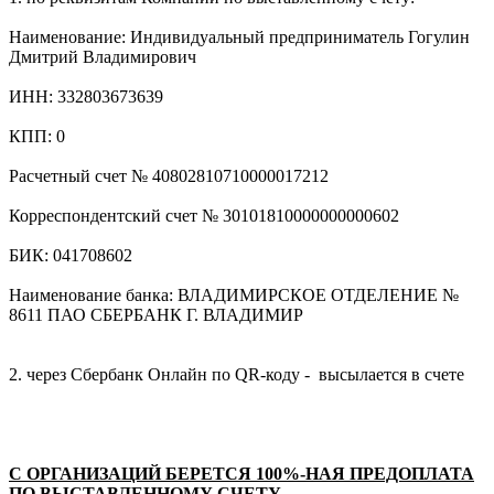
Наименование: Индивидуальный предприниматель Гогулин
Дмитрий Владимирович
ИНН: 332803673639
КПП: 0
Расчетный счет № 40802810710000017212
Корреспондентский счет № 30101810000000000602
БИК: 041708602
Наименование банка: ВЛАДИМИРСКОЕ ОТДЕЛЕНИЕ №
8611 ПАО СБЕРБАНК Г. ВЛАДИМИР
2. через Сбербанк Онлайн по QR-коду - высылается в счете
С ОРГАНИЗАЦИЙ БЕРЕТСЯ 100%-НАЯ ПРЕДОПЛАТА
ПО ВЫСТАВЛЕННОМУ СЧЕТУ