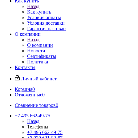
Как купить
Назад
Как купить
Условия оплаты
Условия доставки
Гарантия на товар
О компании
Назад
О компании
Новости
Сертификаты
Политика
Контакты
Личный кабинет
Корзина
0
Отложенные
0
Сравнение товаров
0
+7 495 662-49-75
Назад
Телефоны
+7 495 662-49-75
+7 920 621-82-67