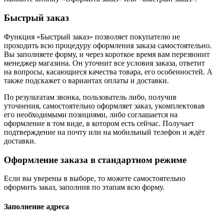
Быстрый заказ
Функция «Быстрый заказ» позволяет покупателю не
проходить всю процедуру оформления заказа самостоятельно.
Вы заполняете форму, и через короткое время вам перезвонит
менеджер магазина. Он уточнит все условия заказа, ответит
на вопросы, касающиеся качества товара, его особенностей. А
также подскажет о вариантах оплаты и доставки.
По результатам звонка, пользователь либо, получив
уточнения, самостоятельно оформляет заказ, укомплектовав
его необходимыми позициями, либо соглашается на
оформление в том виде, в котором есть сейчас. Получает
подтверждение на почту или на мобильный телефон и ждёт
доставки.
Оформление заказа в стандартном режиме
Если вы уверены в выборе, то можете самостоятельно
оформить заказ, заполнив по этапам всю форму.
Заполнение адреса