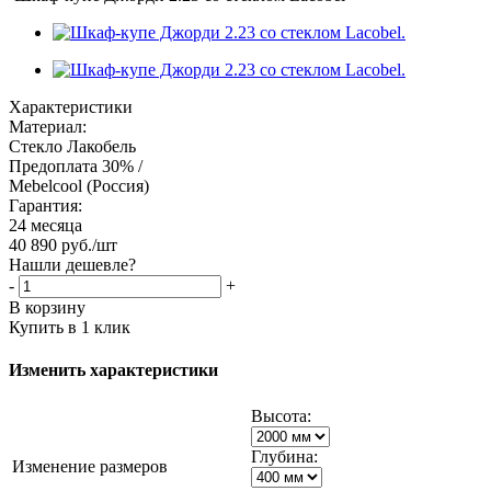
Характеристики
Материал:
Стекло Лакобель
Предоплата 30% /
Mebelcool (Россия)
Гарантия:
24 месяца
40 890
руб.
/шт
Нашли дешевле?
-
+
В корзину
Купить в 1 клик
Изменить характеристики
Высота:
Глубина:
Изменение размеров