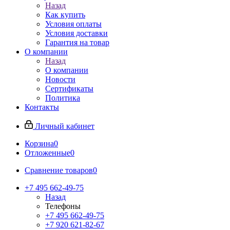
Назад
Как купить
Условия оплаты
Условия доставки
Гарантия на товар
О компании
Назад
О компании
Новости
Сертификаты
Политика
Контакты
Личный кабинет
Корзина
0
Отложенные
0
Сравнение товаров
0
+7 495 662-49-75
Назад
Телефоны
+7 495 662-49-75
+7 920 621-82-67