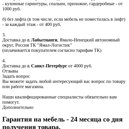
- кухонные гарнитуры, спальни, прихожие, гардеробные - от
1000 руб.
б) без лифта (в том числе, если мебель не поместилась в лифт)
- за каждый этаж - от 400 руб.
3.
Доставка до
г. Лабытнанги
, Ямало-Ненецкий автономный
округ, Россия ТК "Ямал-Логистик"
(оплачивается покупателем согласно тарифам ТК)
4.
Доставка до
г. Санкт-Петербург
от 4000 руб.
Отзывы
Задать вопрос
Вы можете задать любой интересующий вас вопрос по товару
или работе магазина.
Наши квалифицированные специалисты обязательно вам
помогут.
Дополнительно
Гарантия на мебель - 24 месяца со дня
получения товара.