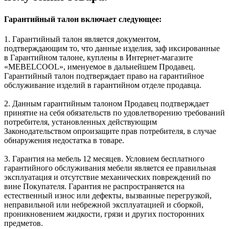
Гарантийный талон включает следующее:
1. Гарантийный талон является документом,
подтверждающим то, что данные изделия, заф иксированные
в Гарантийном талоне, куплены в Интернет-магазите
«MEBELCOOL», именуемое в дальнейшем Продавец.
Гарантийный талон подтверждает право на гарантийное
обслуживание изделий в гарантийном отделе продавца.
2. Данным гарантийным талоном Продавец подтверждает
принятие на себя обязательств по удовлетворению требований
потребителя, установленных действующим
Законодательством опроизащите прав потребителя, в случае
обнаружения недостатка в товаре.
3. Гарантия на мебель 12 месяцев. Условием бесплатного
гарантийного обслуживания мебели является ее правильная
эксплуатация и отсутствие механических повреждений по
вине Покупателя. Гарантия не распространяется на
естественный износ или дефекты, вызванные перегрузкой,
неправильной или небрежной эксплуатацией и сборкой,
проникновением жидкости, грязи и других посторонних
предметов.