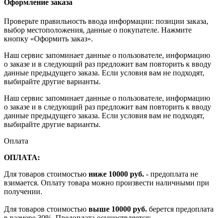
Оформление заказа
Проверьте правильность ввода информации: позиции заказа,
выбор местоположения, данные о покупателе. Нажмите
кнопку «Оформить заказ».
Наш сервис запоминает данные о пользователе, информацию
о заказе и в следующий раз предложит вам повторить к вводу
данные предыдущего заказа. Если условия вам не подходят,
выбирайте другие варианты.
Наш сервис запоминает данные о пользователе, информацию
о заказе и в следующий раз предложит вам повторить к вводу
данные предыдущего заказа. Если условия вам не подходят,
выбирайте другие варианты.
Оплата
ОПЛАТА:
Для товаров стоимостью
ниже 10000 руб.
- предоплата не
взимается. Оплату товара можно произвести наличными при
получении.
Для товаров стоимостью
выше 10000 руб.
берется предоплата
в размере 30%. Предоплата осуществляется: