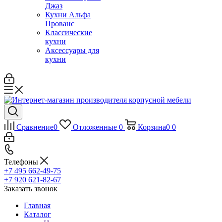
Джаз
Кухни Альфа
Прованс
Классические
кухни
Аксессуары для
кухни
Сравнение
0
Отложенные
0
Корзина
0
0
Телефоны
+7 495 662-49-75
+7 920 621-82-67
Заказать звонок
Главная
Каталог