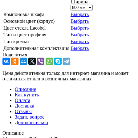
Ширина:
Компоновка шкафа
Выбрать
Основной цвет (корпус)
Выбрать
Цвет стекла Lacobel
Выбрать
Тип и цвет профиля
Выбрать
Тип кромки
Выбрать
Дополнительная комплектация
Выбрать
Поделиться
Цена действительна только для интернет-магазина и может
отличаться от цен в розничных магазинах
Описание
Как купить
Оплата
Доставка
Отзывы
Задать вопрос
Дополнительно
Описание