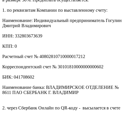
1. по реквизитам Компании по выставленному счету:
Наименование: Индивидуальный предприниматель Гогулин
Дмитрий Владимирович
ИНН: 332803673639
КПП: 0
Расчетный счет № 40802810710000017212
Корреспондентский счет № 30101810000000000602
БИК: 041708602
Наименование банка: ВЛАДИМИРСКОЕ ОТДЕЛЕНИЕ №
8611 ПАО СБЕРБАНК Г. ВЛАДИМИР
2. через Сбербанк Онлайн по QR-коду - высылается в счете