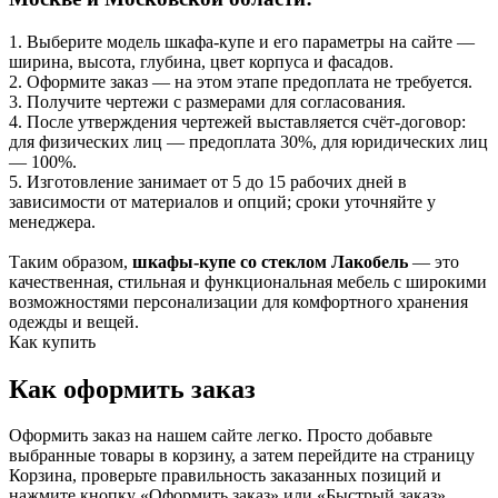
1. Выберите модель шкафа-купе и его параметры на сайте —
ширина, высота, глубина, цвет корпуса и фасадов.
2. Оформите заказ — на этом этапе предоплата не требуется.
3. Получите чертежи с размерами для согласования.
4. После утверждения чертежей выставляется счёт-договор:
для физических лиц — предоплата 30%, для юридических лиц
— 100%.
5. Изготовление занимает от 5 до 15 рабочих дней в
зависимости от материалов и опций; сроки уточняйте у
менеджера.
Таким образом,
шкафы-купе со стеклом Лакобель
— это
качественная, стильная и функциональная мебель с широкими
возможностями персонализации для комфортного хранения
одежды и вещей.
Как купить
Как оформить заказ
Оформить заказ на нашем сайте легко. Просто добавьте
выбранные товары в корзину, а затем перейдите на страницу
Корзина, проверьте правильность заказанных позиций и
нажмите кнопку «Оформить заказ» или «Быстрый заказ».