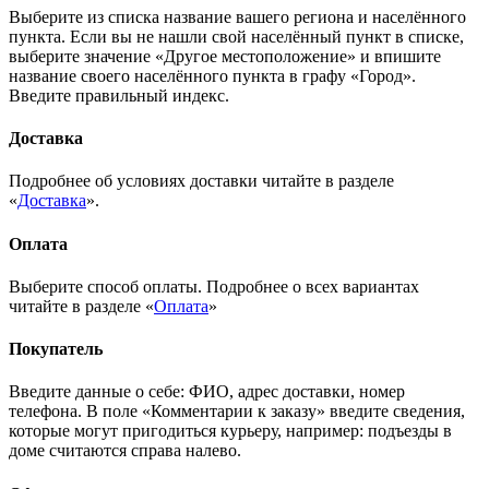
Выберите из списка название вашего региона и населённого
пункта. Если вы не нашли свой населённый пункт в списке,
выберите значение «Другое местоположение» и впишите
название своего населённого пункта в графу «Город».
Введите правильный индекс.
Доставка
Подробнее об условиях доставки читайте в разделе
«
Доставка
».
Оплата
Выберите способ оплаты. Подробнее о всех вариантах
читайте в разделе «
Оплата
»
Покупатель
Введите данные о себе: ФИО, адрес доставки, номер
телефона. В поле «Комментарии к заказу» введите сведения,
которые могут пригодиться курьеру, например: подъезды в
доме считаются справа налево.