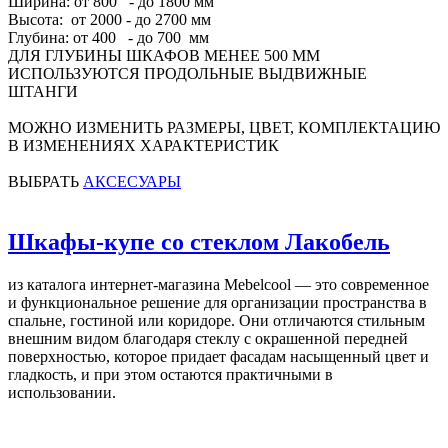
Ширина: от 800 - до 1800 мм
Высота: от 2000 - до 2700 мм
Глубина: от 400 - до 700 мм
ДЛЯ ГЛУБИНЫ ШКАФОВ МЕНЕЕ 500 ММ
ИСПОЛЬЗУЮТСЯ ПРОДОЛЬНЫЕ ВЫДВИЖНЫЕ
ШТАНГИ
МОЖНО ИЗМЕНИТЬ РАЗМЕРЫ, ЦВЕТ, КОМПЛЕКТАЦИЮ
В ИЗМЕНЕНИЯХ ХАРАКТЕРИСТИК
ВЫБРАТЬ
АКСЕСУАРЫ
Шкафы-купе со стеклом Лакобель
из каталога интернет-магазина Mebelcool — это современное
и функциональное решение для организации пространства в
спальне, гостиной или коридоре. Они отличаются стильным
внешним видом благодаря стеклу с окрашенной передней
поверхностью, которое придает фасадам насыщенный цвет и
гладкость, и при этом остаются практичными в
использовании.