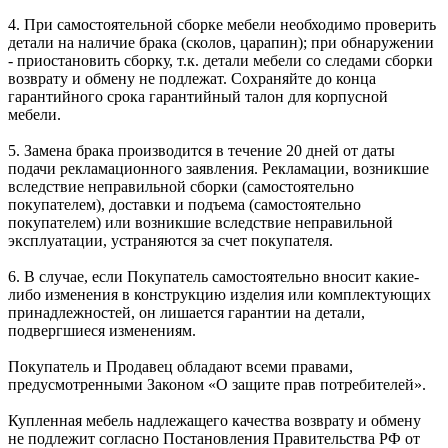
4. При самостоятельной сборке мебели необходимо проверить
детали на наличие брака (сколов, царапин); при обнаружении
- приостановить сборку, т.к. детали мебели со следами сборки
возврату и обмену не подлежат. Сохраняйте до конца
гарантийного срока гарантийный талон для корпусной
мебели.
5. Замена брака производится в течение 20 дней от даты
подачи рекламационного заявления. Рекламации, возникшие
вследствие неправильной сборки (самостоятельно
покупателем), доставки и подъема (самостоятельно
покупателем) или возникшие вследствие неправильной
эксплуатации, устраняются за счет покупателя.
6. В случае, если Покупатель самостоятельно вносит какие-
либо изменения в конструкцию изделия или комплектующих
принадлежностей, он лишается гарантии на детали,
подвергшиеся изменениям.
Покупатель и Продавец обладают всеми правами,
предусмотренными Законом «О защите прав потребителей».
Купленная мебель надлежащего качества возврату и обмену
не подлежит согласно Постановления Правительства РФ от