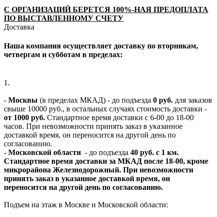
С ОРГАНИЗАЦИЙ БЕРЕТСЯ 100%-НАЯ ПРЕДОПЛАТА
ПО ВЫСТАВЛЕННОМУ СЧЕТУ
Доставка
Наша компания осуществляет доставку по вторникам,
четвергам и субботам в пределах:
1.
-
Москвы
(в пределах МКАД) - до подъезда
0 руб.
для заказов
свыше 10000 руб., в остальных случаях стоимость доставки -
от 1000 руб.
Стандартное время доставки с 6-00 до 18-00
часов. При невозможности принять заказ в указанное
доставкой время, он переносится на другой день по
согласованию.
-
Московской области
- до подъезда
40 руб. с 1 км.
Стандартное время доставки за МКАД после 18-00, кроме
микрорайона Железнодорожный. При невозможности
принять заказ в указанное доставкой время, он
переносится на другой день по согласованию.
Подъем на этаж в Москве и Московской области: