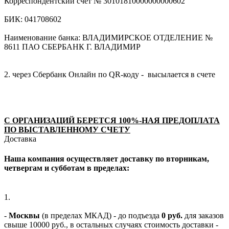
Корреспондентский счет № 30101810000000000602
БИК: 041708602
Наименование банка: ВЛАДИМИРСКОЕ ОТДЕЛЕНИЕ №
8611 ПАО СБЕРБАНК Г. ВЛАДИМИР
2. через Сбербанк Онлайн по QR-коду - высылается в счете
С ОРГАНИЗАЦИЙ БЕРЕТСЯ 100%-НАЯ ПРЕДОПЛАТА
ПО ВЫСТАВЛЕННОМУ СЧЕТУ
Доставка
Наша компания осуществляет доставку по вторникам,
четвергам и субботам в пределах:
1.
-
Москвы
(в пределах МКАД) - до подъезда
0 руб.
для заказов
свыше 10000 руб., в остальных случаях стоимость доставки -