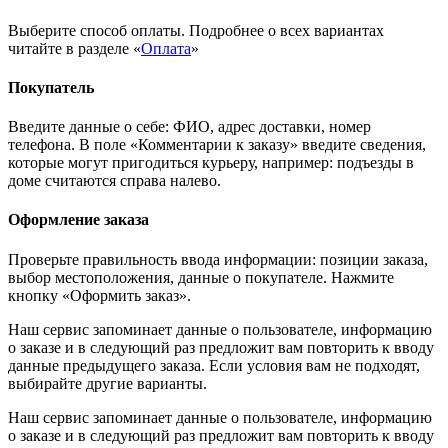
Выберите способ оплаты. Подробнее о всех вариантах
читайте в разделе «
Оплата
»
Покупатель
Введите данные о себе: ФИО, адрес доставки, номер
телефона. В поле «Комментарии к заказу» введите сведения,
которые могут пригодиться курьеру, например: подъезды в
доме считаются справа налево.
Оформление заказа
Проверьте правильность ввода информации: позиции заказа,
выбор местоположения, данные о покупателе. Нажмите
кнопку «Оформить заказ».
Наш сервис запоминает данные о пользователе, информацию
о заказе и в следующий раз предложит вам повторить к вводу
данные предыдущего заказа. Если условия вам не подходят,
выбирайте другие варианты.
Наш сервис запоминает данные о пользователе, информацию
о заказе и в следующий раз предложит вам повторить к вводу