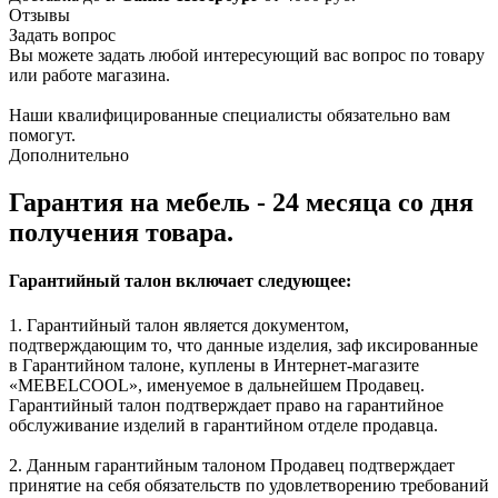
Отзывы
Задать вопрос
Вы можете задать любой интересующий вас вопрос по товару
или работе магазина.
Наши квалифицированные специалисты обязательно вам
помогут.
Дополнительно
Гарантия на мебель - 24 месяца со дня
получения товара.
Гарантийный талон включает следующее:
1. Гарантийный талон является документом,
подтверждающим то, что данные изделия, заф иксированные
в Гарантийном талоне, куплены в Интернет-магазите
«MEBELCOOL», именуемое в дальнейшем Продавец.
Гарантийный талон подтверждает право на гарантийное
обслуживание изделий в гарантийном отделе продавца.
2. Данным гарантийным талоном Продавец подтверждает
принятие на себя обязательств по удовлетворению требований