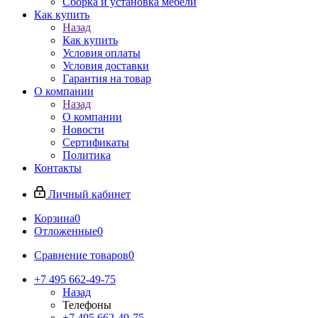
Сборка и установка мебели
Как купить
Назад
Как купить
Условия оплаты
Условия доставки
Гарантия на товар
О компании
Назад
О компании
Новости
Сертификаты
Политика
Контакты
Личный кабинет
Корзина
0
Отложенные
0
Сравнение товаров
0
+7 495 662-49-75
Назад
Телефоны
+7 495 662-49-75