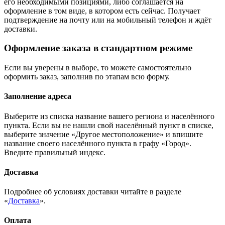
его необходимыми позициями, либо соглашается на
оформление в том виде, в котором есть сейчас. Получает
подтверждение на почту или на мобильный телефон и ждёт
доставки.
Оформление заказа в стандартном режиме
Если вы уверены в выборе, то можете самостоятельно
оформить заказ, заполнив по этапам всю форму.
Заполнение адреса
Выберите из списка название вашего региона и населённого
пункта. Если вы не нашли свой населённый пункт в списке,
выберите значение «Другое местоположение» и впишите
название своего населённого пункта в графу «Город».
Введите правильный индекс.
Доставка
Подробнее об условиях доставки читайте в разделе
«
Доставка
».
Оплата