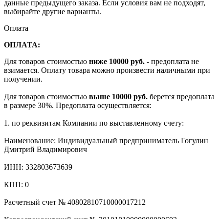
данные предыдущего заказа. Если условия вам не подходят,
выбирайте другие варианты.
Оплата
ОПЛАТА:
Для товаров стоимостью
ниже 10000 руб.
- предоплата не
взимается. Оплату товара можно произвести наличными при
получении.
Для товаров стоимостью
выше 10000 руб.
берется предоплата
в размере 30%. Предоплата осуществляется:
1. по реквизитам Компании по выставленному счету:
Наименование: Индивидуальный предприниматель Гогулин
Дмитрий Владимирович
ИНН: 332803673639
КПП: 0
Расчетный счет № 40802810710000017212