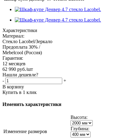
Характеристики
Материал:
Стекло Lacobel/Зеркало
Предоплата 30% /
Mebelcool (Россия)
Гарантия:
12 месяцев
62 990
руб.
/шт
Нашли дешевле?
-
+
В корзину
Купить в 1 клик
Изменить характеристики
Высота:
Глубина:
Изменение размеров