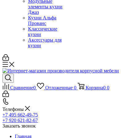
Модульные
элементы кухни
Джаз
Кухни Альфа
Прованс
Классические
кухни
Аксессуары для
кухни
Сравнение
0
Отложенные
0
Корзина
0
0
Телефоны
+7 495 662-49-75
+7 920 621-82-67
Заказать звонок
Главная