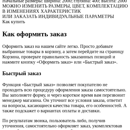
Начальные размеры: ширина: 2000; глубина: 400; высота: 2000
МОЖНО ИЗМЕНИТЬ РАЗМЕРЫ, ЦВЕТ, КОМПЛЕКТАЦИЮ
В ИЗМЕНЕНИЯХ ХАРАКТЕРИСТИК
ИЛИ ЗАКАЗАТЬ ИНДИВИДУАЛЬНЫЕ ПАРАМЕТРЫ
Как купить
Как оформить заказ
Оформить заказ на нашем сайте легко. Просто добавьте
выбранные товары в корзину, а затем перейдите на страницу
Корзина, проверьте правильность заказанных позиций и
нажмите кнопку «Оформить заказ» или «Быстрый заказ».
Быстрый заказ
Функция «Быстрый заказ» позволяет покупателю не
проходить всю процедуру оформления заказа самостоятельно.
Вы заполняете форму, и через короткое время вам перезвонит
менеджер магазина. Он уточнит все условия заказа, ответит
на вопросы, касающиеся качества товара, его особенностей. А
также подскажет о вариантах оплаты и доставки.
По результатам звонка, пользователь либо, получив
уточнения, самостоятельно оформляет заказ, укомплектовав