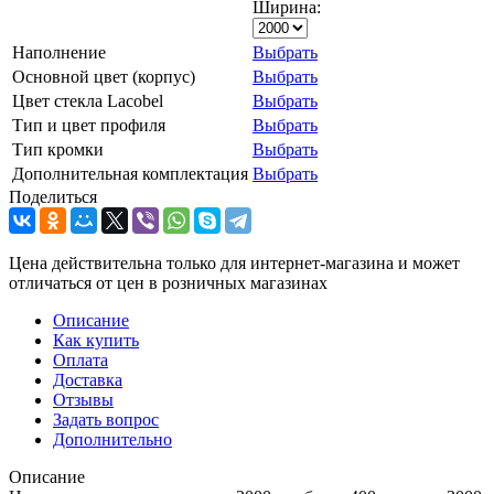
Ширина:
Наполнение
Выбрать
Основной цвет (корпус)
Выбрать
Цвет стекла Lacobel
Выбрать
Тип и цвет профиля
Выбрать
Тип кромки
Выбрать
Дополнительная комплектация
Выбрать
Поделиться
Цена действительна только для интернет-магазина и может
отличаться от цен в розничных магазинах
Описание
Как купить
Оплата
Доставка
Отзывы
Задать вопрос
Дополнительно
Описание