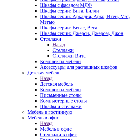
Шкафы с фасадом МДФ
Шкафы серии: Вита, Билли
Шкафы серии: Аркадия, Арко, Итен, Мэт,
Мэтью
Шкафы серии: Вегас, Вега
Шкафы серии: Джерси, Джером, Джон
Стеллажи
Назад
Стеллажи
Стеллажи Вита
Комплекты мебели
Аксессуары для распашных шкафов
Детская мебель
Назад
Детская мебель
Комплекты мебели
Письменные столы
Компьютерные столы
Шкафы и стеллажи
Мебель в гостинную
Мебель в офис
Назад
Мебель в офис
Стеллажи в офис