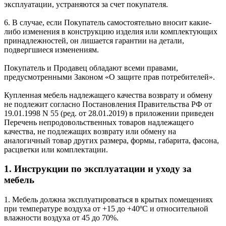
эксплуатации, устраняются за счет покупателя.
6. В случае, если Покупатель самостоятельно вносит какие-
либо изменения в конструкцию изделия или комплектующих
принадлежностей, он лишается гарантии на детали,
подвергшиеся изменениям.
Покупатель и Продавец обладают всеми правами,
предусмотренными Законом «О защите прав потребителей».
Купленная мебель надлежащего качества возврату и обмену
не подлежит согласно Постановления Правительства РФ от
19.01.1998 N 55 (ред. от 28.01.2019) в приложении приведен
Перечень непродовольственных товаров надлежащего
качества, не подлежащих возврату или обмену на
аналогичный товар других размера, формы, габарита, фасона,
расцветки или комплектации.
1. Инструкции по эксплуатации и уходу за
мебель
1. Мебель должна эксплуатироваться в крытых помещениях
при температуре воздуха от +15 до +40ºС и относительной
влажности воздуха от 45 до 70%.