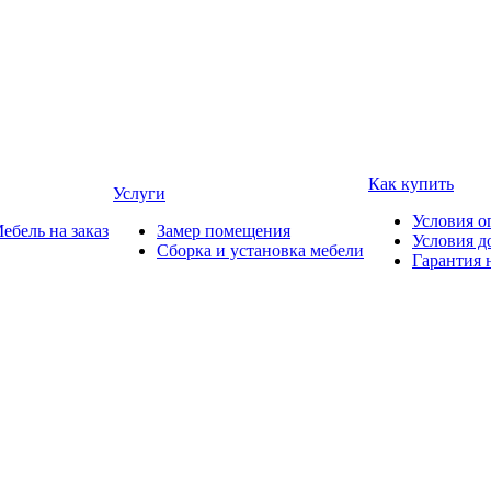
Как купить
Услуги
Условия о
ебель на заказ
Замер помещения
Условия д
Сборка и установка мебели
Гарантия 