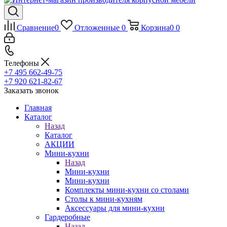
Сравнение
0
Отложенные
0
Корзина
0
0
Телефоны
+7 495 662-49-75
+7 920 621-82-67
Заказать звонок
Главная
Каталог
Назад
Каталог
АКЦИИ
Мини-кухни
Назад
Мини-кухни
Мини-кухни
Комплекты мини-кухни со столами
Столы к мини-кухням
Аксессуары для мини-кухни
Гардеробные
Назад