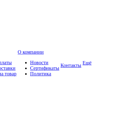
О компании
платы
Новости
Ещё
Контакты
оставки
Сертификаты
на товар
Политика