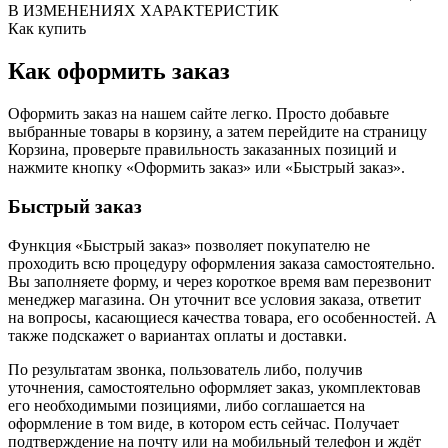
В ИЗМЕНЕНИЯХ ХАРАКТЕРИСТИК
Как купить
Как оформить заказ
Оформить заказ на нашем сайте легко. Просто добавьте
выбранные товары в корзину, а затем перейдите на страницу
Корзина, проверьте правильность заказанных позиций и
нажмите кнопку «Оформить заказ» или «Быстрый заказ».
Быстрый заказ
Функция «Быстрый заказ» позволяет покупателю не
проходить всю процедуру оформления заказа самостоятельно.
Вы заполняете форму, и через короткое время вам перезвонит
менеджер магазина. Он уточнит все условия заказа, ответит
на вопросы, касающиеся качества товара, его особенностей. А
также подскажет о вариантах оплаты и доставки.
По результатам звонка, пользователь либо, получив
уточнения, самостоятельно оформляет заказ, укомплектовав
его необходимыми позициями, либо соглашается на
оформление в том виде, в котором есть сейчас. Получает
подтверждение на почту или на мобильный телефон и ждёт