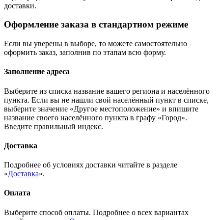
доставки.
Оформление заказа в стандартном режиме
Если вы уверены в выборе, то можете самостоятельно
оформить заказ, заполнив по этапам всю форму.
Заполнение адреса
Выберите из списка название вашего региона и населённого
пункта. Если вы не нашли свой населённый пункт в списке,
выберите значение «Другое местоположение» и впишите
название своего населённого пункта в графу «Город».
Введите правильный индекс.
Доставка
Подробнее об условиях доставки читайте в разделе
«
Доставка
».
Оплата
Выберите способ оплаты. Подробнее о всех вариантах