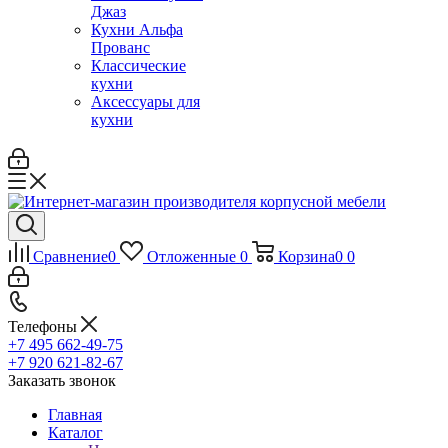
Джаз
Кухни Альфа
Прованс
Классические
кухни
Аксессуары для
кухни
Сравнение
0
Отложенные
0
Корзина
0
0
Телефоны
+7 495 662-49-75
+7 920 621-82-67
Заказать звонок
Главная
Каталог