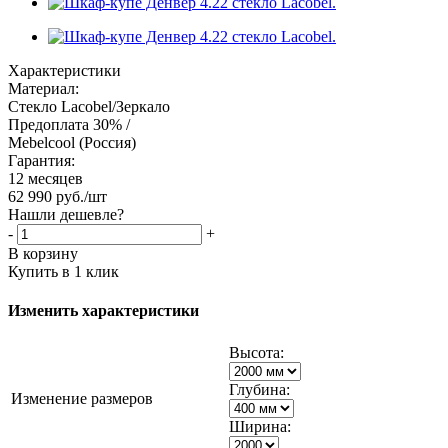
Характеристики
Материал:
Стекло Lacobel/Зеркало
Предоплата 30% /
Mebelcool (Россия)
Гарантия:
12 месяцев
62 990
руб.
/шт
Нашли дешевле?
-
+
В корзину
Купить в 1 клик
Изменить характеристики
Высота:
Глубина:
Изменение размеров
Ширина: