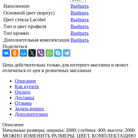
Наполнение
Выбрать
Основной цвет (корпус)
Выбрать
Цвет стекла Lacobel
Выбрать
Тип и цвет профиля
Выбрать
Тип кромки
Выбрать
Дополнительная комплектация
Выбрать
Поделиться
Цена действительна только для интернет-магазина и может
отличаться от цен в розничных магазинах
Описание
Как купить
Оплата
Доставка
Отзывы
Задать вопрос
Дополнительно
Описание
Начальные размеры: ширина: 2000; глубина: 400; высота: 2000
МОЖНО ИЗМЕНИТЬ РАЗМЕРЫ, ЦВЕТ, КОМПЛЕКТАЦИЮ