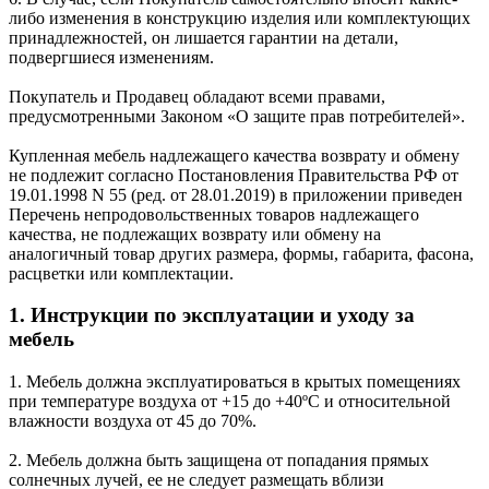
либо изменения в конструкцию изделия или комплектующих
принадлежностей, он лишается гарантии на детали,
подвергшиеся изменениям.
Покупатель и Продавец обладают всеми правами,
предусмотренными Законом «О защите прав потребителей».
Купленная мебель надлежащего качества возврату и обмену
не подлежит согласно Постановления Правительства РФ от
19.01.1998 N 55 (ред. от 28.01.2019) в приложении приведен
Перечень непродовольственных товаров надлежащего
качества, не подлежащих возврату или обмену на
аналогичный товар других размера, формы, габарита, фасона,
расцветки или комплектации.
1. Инструкции по эксплуатации и уходу за
мебель
1. Мебель должна эксплуатироваться в крытых помещениях
при температуре воздуха от +15 до +40ºС и относительной
влажности воздуха от 45 до 70%.
2. Мебель должна быть защищена от попадания прямых
солнечных лучей, ее не следует размещать вблизи