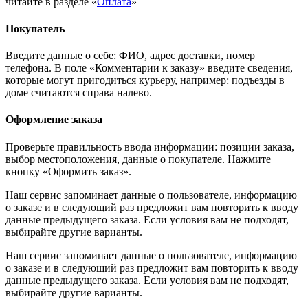
читайте в разделе «
Оплата
»
Покупатель
Введите данные о себе: ФИО, адрес доставки, номер
телефона. В поле «Комментарии к заказу» введите сведения,
которые могут пригодиться курьеру, например: подъезды в
доме считаются справа налево.
Оформление заказа
Проверьте правильность ввода информации: позиции заказа,
выбор местоположения, данные о покупателе. Нажмите
кнопку «Оформить заказ».
Наш сервис запоминает данные о пользователе, информацию
о заказе и в следующий раз предложит вам повторить к вводу
данные предыдущего заказа. Если условия вам не подходят,
выбирайте другие варианты.
Наш сервис запоминает данные о пользователе, информацию
о заказе и в следующий раз предложит вам повторить к вводу
данные предыдущего заказа. Если условия вам не подходят,
выбирайте другие варианты.