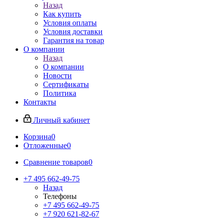
Назад
Как купить
Условия оплаты
Условия доставки
Гарантия на товар
О компании
Назад
О компании
Новости
Сертификаты
Политика
Контакты
Личный кабинет
Корзина
0
Отложенные
0
Сравнение товаров
0
+7 495 662-49-75
Назад
Телефоны
+7 495 662-49-75
+7 920 621-82-67