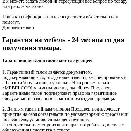
Вы можете задать любой интересующий вас вопрос по товару
или работе магазина.
Наши квалифицированные специалисты обязательно вам
помогут.
Дополнительно
Гарантия на мебель - 24 месяца со дня
получения товара.
Гарантийный талон включает следующее:
1. Гарантийный талон является документом,
подтверждающим то, что данные изделия, заф иксированные
в Гарантийном талоне, куплены в Интернет-магазите
«MEBELCOOL», именуемое в дальнейшем Продавец.
Гарантийный талон подтверждает право на гарантийное
обслуживание изделий в гарантийном отделе продавца.
2. Данным гарантийным талоном Продавец подтверждает
принятие на себя обязательств по удовлетворению требований
потребителя, установленных действующим
Законодательством опроизащите прав потребителя, в случае
обнаружения недостатка в товаре.