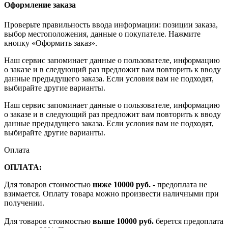
Оформление заказа
Проверьте правильность ввода информации: позиции заказа,
выбор местоположения, данные о покупателе. Нажмите
кнопку «Оформить заказ».
Наш сервис запоминает данные о пользователе, информацию
о заказе и в следующий раз предложит вам повторить к вводу
данные предыдущего заказа. Если условия вам не подходят,
выбирайте другие варианты.
Наш сервис запоминает данные о пользователе, информацию
о заказе и в следующий раз предложит вам повторить к вводу
данные предыдущего заказа. Если условия вам не подходят,
выбирайте другие варианты.
Оплата
ОПЛАТА:
Для товаров стоимостью
ниже 10000 руб.
- предоплата не
взимается. Оплату товара можно произвести наличными при
получении.
Для товаров стоимостью
выше 10000 руб.
берется предоплата