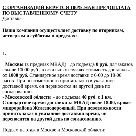
С ОРГАНИЗАЦИЙ БЕРЕТСЯ 100%-НАЯ ПРЕДОПЛАТА
ПО ВЫСТАВЛЕННОМУ СЧЕТУ
Доставка
Наша компания осуществляет доставку по вторникам,
четвергам и субботам в пределах:
1.
-
Москвы
(в пределах МКАД) - до подъезда
0 руб.
для заказов
свыше 10000 руб., в остальных случаях стоимость доставки -
от 1000 руб.
Стандартное время доставки с 6-00 до 18-00
часов. При невозможности принять заказ в указанное
доставкой время, он переносится на другой день по
согласованию.
-
Московской области
- до подъезда
40 руб. с 1 км.
Стандартное время доставки за МКАД после 18-00, кроме
микрорайона Железнодорожный. При невозможности
принять заказ в указанное доставкой время, он
переносится на другой день по согласованию.
Подъем на этаж в Москве и Московской области: