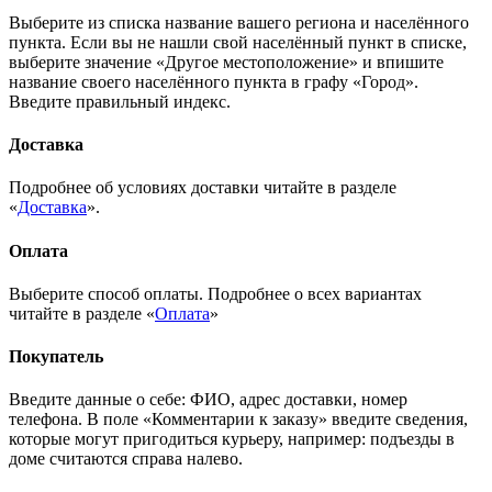
Выберите из списка название вашего региона и населённого
пункта. Если вы не нашли свой населённый пункт в списке,
выберите значение «Другое местоположение» и впишите
название своего населённого пункта в графу «Город».
Введите правильный индекс.
Доставка
Подробнее об условиях доставки читайте в разделе
«
Доставка
».
Оплата
Выберите способ оплаты. Подробнее о всех вариантах
читайте в разделе «
Оплата
»
Покупатель
Введите данные о себе: ФИО, адрес доставки, номер
телефона. В поле «Комментарии к заказу» введите сведения,
которые могут пригодиться курьеру, например: подъезды в
доме считаются справа налево.