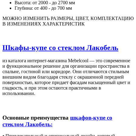
Высота: от 2000 - до 2700 мм
Глубина: от 400 - до 700 мм
МОЖНО ИЗМЕНИТЬ РАЗМЕРЫ, ЦВЕТ, КОМПЛЕКТАЦИЮ
В ИЗМЕНЕНИЯХ ХАРАКТЕРИСТИК
Шкафы-купе со стеклом Лакобель
из каталога интернет-магазина Mebelcool — это современное
и функциональное решение для организации пространства в
спальне, гостиной или коридоре. Они отличаются стильным
внешним видом благодаря стеклу с окрашенной передней
поверхностью, которое придает фасадам насыщенный цвет и
гладкость, и при этом остаются практичными в
использовании.
Основные преимущества
шкафов-купе со
стеклом Лакобель:
⦁ Привлекательный и оригинальный дизайн, который