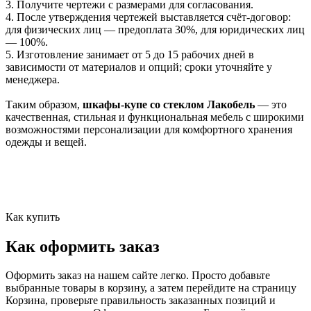
3. Получите чертежи с размерами для согласования.
4. После утверждения чертежей выставляется счёт-договор:
для физических лиц — предоплата 30%, для юридических лиц
— 100%.
5. Изготовление занимает от 5 до 15 рабочих дней в
зависимости от материалов и опций; сроки уточняйте у
менеджера.
Таким образом,
шкафы-купе со стеклом Лакобель
— это
качественная, стильная и функциональная мебель с широкими
возможностями персонализации для комфортного хранения
одежды и вещей.
Как купить
Как оформить заказ
Оформить заказ на нашем сайте легко. Просто добавьте
выбранные товары в корзину, а затем перейдите на страницу
Корзина, проверьте правильность заказанных позиций и