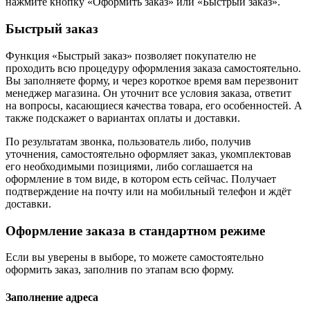
нажмите кнопку «Оформить заказ» или «Быстрый заказ».
Быстрый заказ
Функция «Быстрый заказ» позволяет покупателю не
проходить всю процедуру оформления заказа самостоятельно.
Вы заполняете форму, и через короткое время вам перезвонит
менеджер магазина. Он уточнит все условия заказа, ответит
на вопросы, касающиеся качества товара, его особенностей. А
также подскажет о вариантах оплаты и доставки.
По результатам звонка, пользователь либо, получив
уточнения, самостоятельно оформляет заказ, укомплектовав
его необходимыми позициями, либо соглашается на
оформление в том виде, в котором есть сейчас. Получает
подтверждение на почту или на мобильный телефон и ждёт
доставки.
Оформление заказа в стандартном режиме
Если вы уверены в выборе, то можете самостоятельно
оформить заказ, заполнив по этапам всю форму.
Заполнение адреса