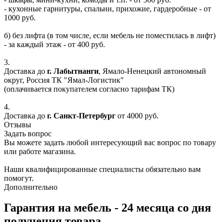
- кухонные гарнитуры, спальни, прихожие, гардеробные - от
1000 руб.
б) без лифта (в том числе, если мебель не поместилась в лифт)
- за каждый этаж - от 400 руб.
3.
Доставка до
г. Лабытнанги
, Ямало-Ненецкий автономный
округ, Россия ТК "Ямал-Логистик"
(оплачивается покупателем согласно тарифам ТК)
4.
Доставка до
г. Санкт-Петербург
от 4000 руб.
Отзывы
Задать вопрос
Вы можете задать любой интересующий вас вопрос по товару
или работе магазина.
Наши квалифицированные специалисты обязательно вам
помогут.
Дополнительно
Гарантия на мебель - 24 месяца со дня
получения товара.