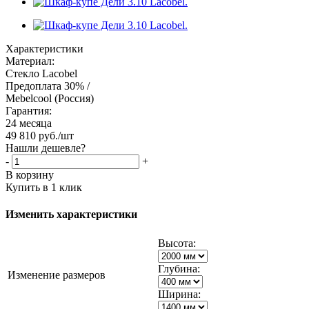
Характеристики
Материал:
Стекло Lacobel
Предоплата 30% /
Mebelcool (Россия)
Гарантия:
24 месяца
49 810
руб.
/шт
Нашли дешевле?
-
+
В корзину
Купить в 1 клик
Изменить характеристики
Высота:
Глубина:
Изменение размеров
Ширина: