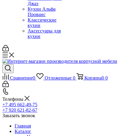
Джаз
Кухни Альфа
Прованс
Классические
кухни
Аксессуары для
кухни
Сравнение
0
Отложенные
0
Корзина
0
0
Телефоны
+7 495 662-49-75
+7 920 621-82-67
Заказать звонок
Главная
Каталог