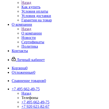
Назад
Как купить
Условия оплаты
Условия доставки
Гарантия на товар
О компании
Назад
О компании
Новости
Сертификаты
Политика
Контакты
Личный кабинет
Корзина
0
Отложенные
0
Сравнение товаров
0
+7 495 662-49-75
Назад
Телефоны
+7 495 662-49-75
+7 920 621-82-67