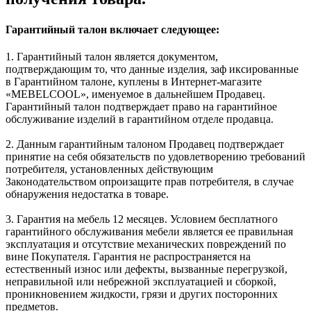
Гарантийный талон включает следующее:
1. Гарантийный талон является документом,
подтверждающим то, что данные изделия, заф иксированные
в Гарантийном талоне, куплены в Интернет-магазите
«MEBELCOOL», именуемое в дальнейшем Продавец.
Гарантийный талон подтверждает право на гарантийное
обслуживание изделий в гарантийном отделе продавца.
2. Данным гарантийным талоном Продавец подтверждает
принятие на себя обязательств по удовлетворению требований
потребителя, установленных действующим
Законодательством опроизащите прав потребителя, в случае
обнаружения недостатка в товаре.
3. Гарантия на мебель 12 месяцев. Условием бесплатного
гарантийного обслуживания мебели является ее правильная
эксплуатация и отсутствие механических повреждений по
вине Покупателя. Гарантия не распространяется на
естественный износ или дефекты, вызванные перегрузкой,
неправильной или небрежной эксплуатацией и сборкой,
проникновением жидкости, грязи и других посторонних
предметов.