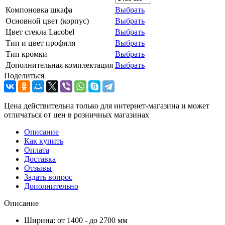
Компоновка шкафа
Выбрать
Основной цвет (корпус)
Выбрать
Цвет стекла Lacobel
Выбрать
Тип и цвет профиля
Выбрать
Тип кромки
Выбрать
Дополнительная комплектация
Выбрать
Поделиться
Цена действительна только для интернет-магазина и может
отличаться от цен в розничных магазинах
Описание
Как купить
Оплата
Доставка
Отзывы
Задать вопрос
Дополнительно
Описание
Ширина: от 1400 - до 2700 мм