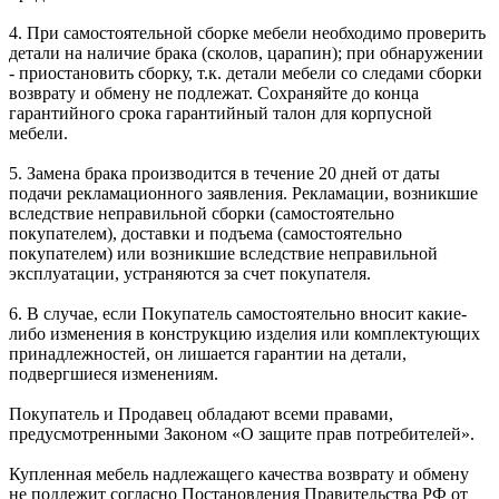
4. При самостоятельной сборке мебели необходимо проверить
детали на наличие брака (сколов, царапин); при обнаружении
- приостановить сборку, т.к. детали мебели со следами сборки
возврату и обмену не подлежат. Сохраняйте до конца
гарантийного срока гарантийный талон для корпусной
мебели.
5. Замена брака производится в течение 20 дней от даты
подачи рекламационного заявления. Рекламации, возникшие
вследствие неправильной сборки (самостоятельно
покупателем), доставки и подъема (самостоятельно
покупателем) или возникшие вследствие неправильной
эксплуатации, устраняются за счет покупателя.
6. В случае, если Покупатель самостоятельно вносит какие-
либо изменения в конструкцию изделия или комплектующих
принадлежностей, он лишается гарантии на детали,
подвергшиеся изменениям.
Покупатель и Продавец обладают всеми правами,
предусмотренными Законом «О защите прав потребителей».
Купленная мебель надлежащего качества возврату и обмену
не подлежит согласно Постановления Правительства РФ от