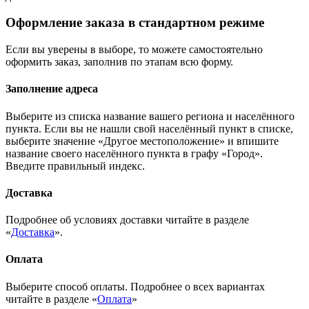
Оформление заказа в стандартном режиме
Если вы уверены в выборе, то можете самостоятельно
оформить заказ, заполнив по этапам всю форму.
Заполнение адреса
Выберите из списка название вашего региона и населённого
пункта. Если вы не нашли свой населённый пункт в списке,
выберите значение «Другое местоположение» и впишите
название своего населённого пункта в графу «Город».
Введите правильный индекс.
Доставка
Подробнее об условиях доставки читайте в разделе
«
Доставка
».
Оплата
Выберите способ оплаты. Подробнее о всех вариантах
читайте в разделе «
Оплата
»