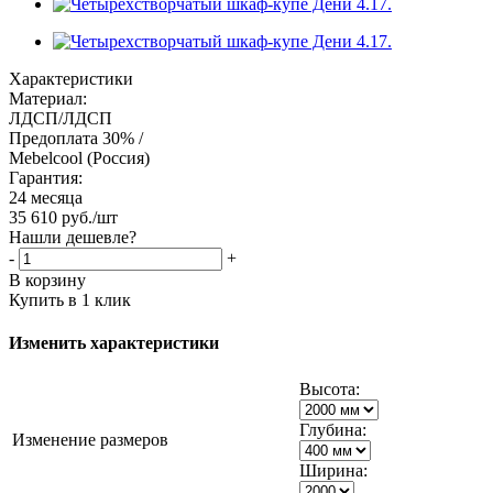
Характеристики
Материал:
ЛДСП/ЛДСП
Предоплата 30% /
Mebelcool (Россия)
Гарантия:
24 месяца
35 610
руб.
/шт
Нашли дешевле?
-
+
В корзину
Купить в 1 клик
Изменить характеристики
Высота:
Глубина:
Изменение размеров
Ширина: