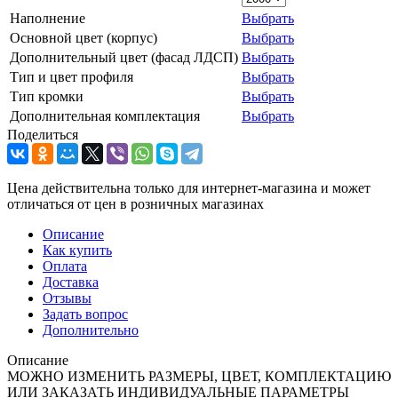
Наполнение
Выбрать
Основной цвет (корпус)
Выбрать
Дополнительный цвет (фасад ЛДСП)
Выбрать
Тип и цвет профиля
Выбрать
Тип кромки
Выбрать
Дополнительная комплектация
Выбрать
Поделиться
Цена действительна только для интернет-магазина и может
отличаться от цен в розничных магазинах
Описание
Как купить
Оплата
Доставка
Отзывы
Задать вопрос
Дополнительно
Описание
МОЖНО ИЗМЕНИТЬ РАЗМЕРЫ, ЦВЕТ, КОМПЛЕКТАЦИЮ
ИЛИ ЗАКАЗАТЬ ИНДИВИДУАЛЬНЫЕ ПАРАМЕТРЫ