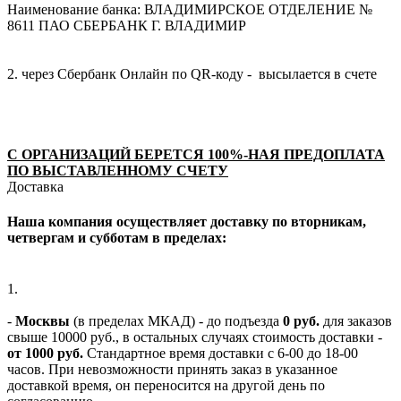
Наименование банка: ВЛАДИМИРСКОЕ ОТДЕЛЕНИЕ №
8611 ПАО СБЕРБАНК Г. ВЛАДИМИР
2. через Сбербанк Онлайн по QR-коду - высылается в счете
С ОРГАНИЗАЦИЙ БЕРЕТСЯ 100%-НАЯ ПРЕДОПЛАТА
ПО ВЫСТАВЛЕННОМУ СЧЕТУ
Доставка
Наша компания осуществляет доставку по вторникам,
четвергам и субботам в пределах:
1.
-
Москвы
(в пределах МКАД) - до подъезда
0 руб.
для заказов
свыше 10000 руб., в остальных случаях стоимость доставки -
от 1000 руб.
Стандартное время доставки с 6-00 до 18-00
часов. При невозможности принять заказ в указанное
доставкой время, он переносится на другой день по