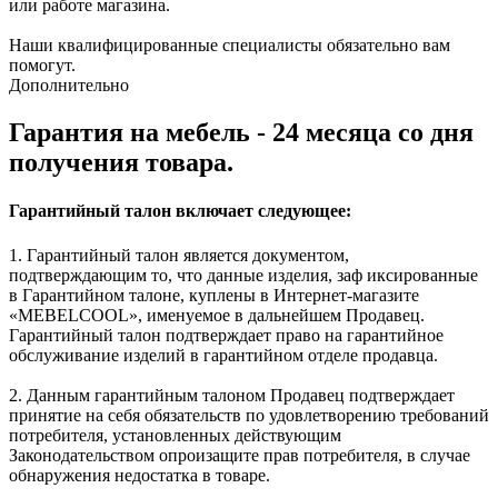
или работе магазина.
Наши квалифицированные специалисты обязательно вам
помогут.
Дополнительно
Гарантия на мебель - 24 месяца со дня
получения товара.
Гарантийный талон включает следующее:
1. Гарантийный талон является документом,
подтверждающим то, что данные изделия, заф иксированные
в Гарантийном талоне, куплены в Интернет-магазите
«MEBELCOOL», именуемое в дальнейшем Продавец.
Гарантийный талон подтверждает право на гарантийное
обслуживание изделий в гарантийном отделе продавца.
2. Данным гарантийным талоном Продавец подтверждает
принятие на себя обязательств по удовлетворению требований
потребителя, установленных действующим
Законодательством опроизащите прав потребителя, в случае
обнаружения недостатка в товаре.