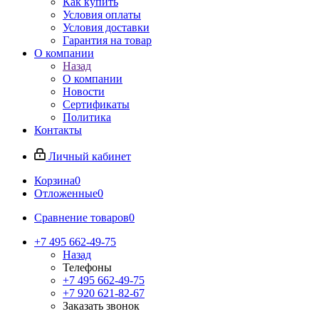
Как купить
Условия оплаты
Условия доставки
Гарантия на товар
О компании
Назад
О компании
Новости
Сертификаты
Политика
Контакты
Личный кабинет
Корзина
0
Отложенные
0
Сравнение товаров
0
+7 495 662-49-75
Назад
Телефоны
+7 495 662-49-75
+7 920 621-82-67
Заказать звонок