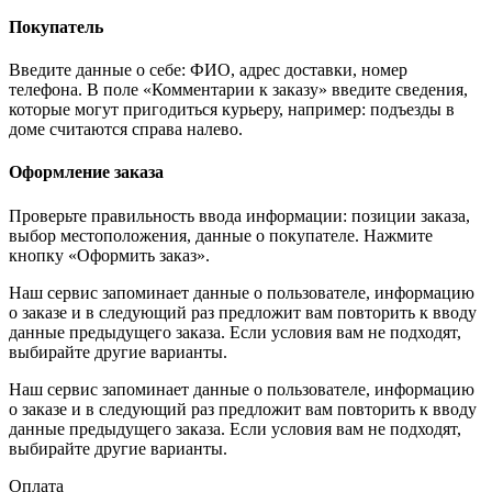
Покупатель
Введите данные о себе: ФИО, адрес доставки, номер
телефона. В поле «Комментарии к заказу» введите сведения,
которые могут пригодиться курьеру, например: подъезды в
доме считаются справа налево.
Оформление заказа
Проверьте правильность ввода информации: позиции заказа,
выбор местоположения, данные о покупателе. Нажмите
кнопку «Оформить заказ».
Наш сервис запоминает данные о пользователе, информацию
о заказе и в следующий раз предложит вам повторить к вводу
данные предыдущего заказа. Если условия вам не подходят,
выбирайте другие варианты.
Наш сервис запоминает данные о пользователе, информацию
о заказе и в следующий раз предложит вам повторить к вводу
данные предыдущего заказа. Если условия вам не подходят,
выбирайте другие варианты.
Оплата