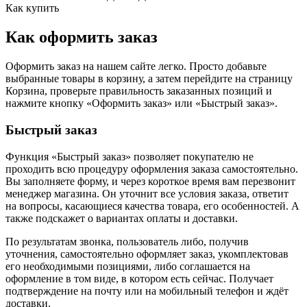
Как купить
Как оформить заказ
Оформить заказ на нашем сайте легко. Просто добавьте
выбранные товары в корзину, а затем перейдите на страницу
Корзина, проверьте правильность заказанных позиций и
нажмите кнопку «Оформить заказ» или «Быстрый заказ».
Быстрый заказ
Функция «Быстрый заказ» позволяет покупателю не
проходить всю процедуру оформления заказа самостоятельно.
Вы заполняете форму, и через короткое время вам перезвонит
менеджер магазина. Он уточнит все условия заказа, ответит
на вопросы, касающиеся качества товара, его особенностей. А
также подскажет о вариантах оплаты и доставки.
По результатам звонка, пользователь либо, получив
уточнения, самостоятельно оформляет заказ, укомплектовав
его необходимыми позициями, либо соглашается на
оформление в том виде, в котором есть сейчас. Получает
подтверждение на почту или на мобильный телефон и ждёт
доставки.