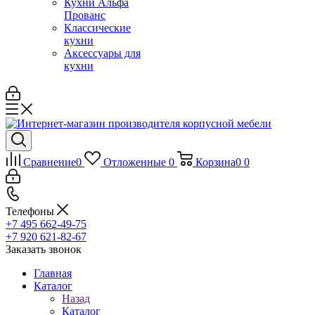
Кухни Альфа
Прованс
Классические
кухни
Аксессуары для
кухни
Сравнение
0
Отложенные
0
Корзина
0
0
Телефоны
+7 495 662-49-75
+7 920 621-82-67
Заказать звонок
Главная
Каталог
Назад
Каталог