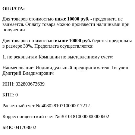
ОПЛАТА:
Для товаров стоимостью
ниже 10000 руб.
- предоплата не
взимается. Оплату товара можно произвести наличными при
получении.
Для товаров стоимостью
выше 10000 руб.
берется предоплата
в размере 30%. Предоплата осуществляется:
1. по реквизитам Компании по выставленному счету:
Наименование: Индивидуальный предприниматель Гогулин
Дмитрий Владимирович
ИНН: 332803673639
КПП: 0
Расчетный счет № 40802810710000017212
Корреспондентский счет № 30101810000000000602
БИК: 041708602