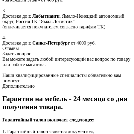
3.
Доставка до
г. Лабытнанги
, Ямало-Ненецкий автономный
округ, Россия ТК "Ямал-Логистик"
(оплачивается покупателем согласно тарифам ТК)
4.
Доставка до
г. Санкт-Петербург
от 4000 руб.
Отзывы
Задать вопрос
Вы можете задать любой интересующий вас вопрос по товару
или работе магазина.
Наши квалифицированные специалисты обязательно вам
помогут.
Дополнительно
Гарантия на мебель - 24 месяца со дня
получения товара.
Гарантийный талон включает следующее:
1. Гарантийный талон является документом,