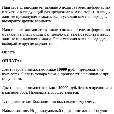
Наш сервис запоминает данные о пользователе, информацию
о заказе и в следующий раз предложит вам повторить к вводу
данные предыдущего заказа. Если условия вам не подходят,
выбирайте другие варианты.
Наш сервис запоминает данные о пользователе, информацию
о заказе и в следующий раз предложит вам повторить к вводу
данные предыдущего заказа. Если условия вам не подходят,
выбирайте другие варианты.
Оплата
ОПЛАТА:
Для товаров стоимостью
ниже 10000 руб.
- предоплата не
взимается. Оплату товара можно произвести наличными при
получении.
Для товаров стоимостью
выше 10000 руб.
берется предоплата
в размере 30%. Предоплата осуществляется:
1. по реквизитам Компании по выставленному счету:
Наименование: Индивидуальный предприниматель Гогулин