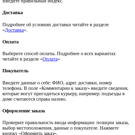
Введите правильный индекс.
Доставка
Подробнее об условиях доставки читайте в разделе
«
Доставка
».
Оплата
Выберите способ оплаты. Подробнее о всех вариантах
читайте в разделе «
Оплата
»
Покупатель
Введите данные о себе: ФИО, адрес доставки, номер
телефона. В поле «Комментарии к заказу» введите сведения,
которые могут пригодиться курьеру, например: подъезды в
доме считаются справа налево.
Оформление заказа
Проверьте правильность ввода информации: позиции заказа,
выбор местоположения, данные о покупателе. Нажмите
кнопку «Оформить заказ».