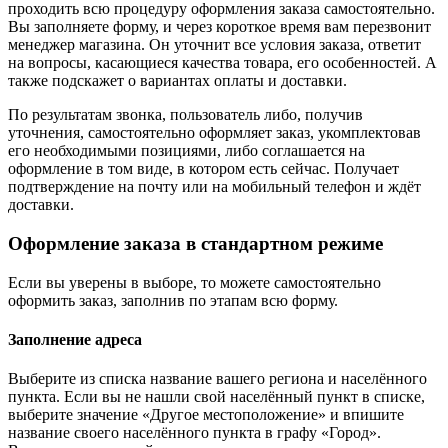
проходить всю процедуру оформления заказа самостоятельно.
Вы заполняете форму, и через короткое время вам перезвонит
менеджер магазина. Он уточнит все условия заказа, ответит
на вопросы, касающиеся качества товара, его особенностей. А
также подскажет о вариантах оплаты и доставки.
По результатам звонка, пользователь либо, получив
уточнения, самостоятельно оформляет заказ, укомплектовав
его необходимыми позициями, либо соглашается на
оформление в том виде, в котором есть сейчас. Получает
подтверждение на почту или на мобильный телефон и ждёт
доставки.
Оформление заказа в стандартном режиме
Если вы уверены в выборе, то можете самостоятельно
оформить заказ, заполнив по этапам всю форму.
Заполнение адреса
Выберите из списка название вашего региона и населённого
пункта. Если вы не нашли свой населённый пункт в списке,
выберите значение «Другое местоположение» и впишите
название своего населённого пункта в графу «Город».