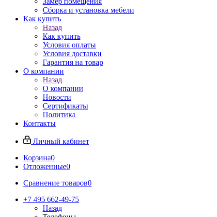
Замер помещения
Сборка и установка мебели
Как купить
Назад
Как купить
Условия оплаты
Условия доставки
Гарантия на товар
О компании
Назад
О компании
Новости
Сертификаты
Политика
Контакты
Личный кабинет
Корзина
0
Отложенные
0
Сравнение товаров
0
+7 495 662-49-75
Назад
Телефоны