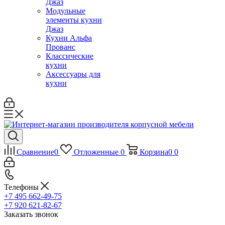
Джаз
Модульные
элементы кухни
Джаз
Кухни Альфа
Прованс
Классические
кухни
Аксессуары для
кухни
Сравнение
0
Отложенные
0
Корзина
0
0
Телефоны
+7 495 662-49-75
+7 920 621-82-67
Заказать звонок