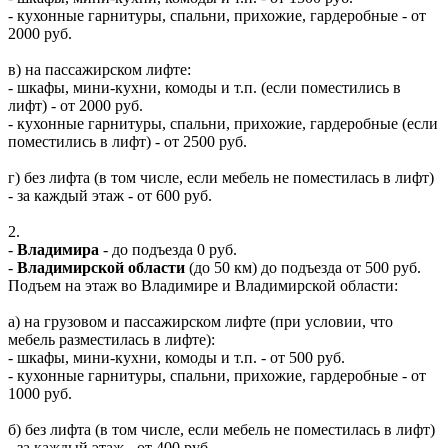
- кухонные гарнитуры, спальни, прихожие, гардеробные - от
2000 руб.
в) на пассажирском лифте:
- шкафы, мини-кухни, комоды и т.п. (если поместились в
лифт) - от 2000 руб.
- кухонные гарнитуры, спальни, прихожие, гардеробные (если
поместились в лифт) - от 2500 руб.
г) без лифта (в том числе, если мебель не поместилась в лифт)
- за каждый этаж - от 600 руб.
2.
-
Владимира
- до подъезда 0 руб.
-
Владимирской области
(до 50 км) до подъезда от 500 руб.
Подъем на этаж во Владимире и Владимирской области:
а) на грузовом и пассажирском лифте (при условии, что
мебель разместилась в лифте):
- шкафы, мини-кухни, комоды и т.п. - от 500 руб.
- кухонные гарнитуры, спальни, прихожие, гардеробные - от
1000 руб.
б) без лифта (в том числе, если мебель не поместилась в лифт)
- за каждый этаж - от 400 руб.