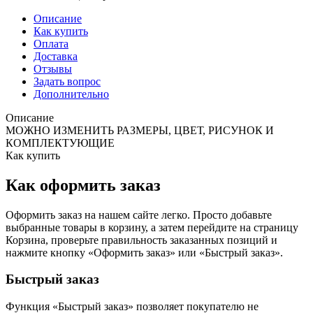
Описание
Как купить
Оплата
Доставка
Отзывы
Задать вопрос
Дополнительно
Описание
МОЖНО ИЗМЕНИТЬ РАЗМЕРЫ, ЦВЕТ, РИСУНОК И
КОМПЛЕКТУЮЩИЕ
Как купить
Как оформить заказ
Оформить заказ на нашем сайте легко. Просто добавьте
выбранные товары в корзину, а затем перейдите на страницу
Корзина, проверьте правильность заказанных позиций и
нажмите кнопку «Оформить заказ» или «Быстрый заказ».
Быстрый заказ
Функция «Быстрый заказ» позволяет покупателю не