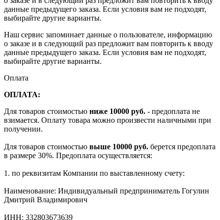
о заказе и в следующий раз предложит вам повторить к вводу
данные предыдущего заказа. Если условия вам не подходят,
выбирайте другие варианты.
Наш сервис запоминает данные о пользователе, информацию
о заказе и в следующий раз предложит вам повторить к вводу
данные предыдущего заказа. Если условия вам не подходят,
выбирайте другие варианты.
Оплата
ОПЛАТА:
Для товаров стоимостью
ниже 10000 руб.
- предоплата не
взимается. Оплату товара можно произвести наличными при
получении.
Для товаров стоимостью
выше 10000 руб.
берется предоплата
в размере 30%. Предоплата осуществляется:
1. по реквизитам Компании по выставленному счету:
Наименование: Индивидуальный предприниматель Гогулин
Дмитрий Владимирович
ИНН: 332803673639