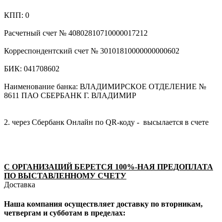
КПП: 0
Расчетный счет № 40802810710000017212
Корреспондентский счет № 30101810000000000602
БИК: 041708602
Наименование банка: ВЛАДИМИРСКОЕ ОТДЕЛЕНИЕ №
8611 ПАО СБЕРБАНК Г. ВЛАДИМИР
2. через Сбербанк Онлайн по QR-коду - высылается в счете
С ОРГАНИЗАЦИЙ БЕРЕТСЯ 100%-НАЯ ПРЕДОПЛАТА
ПО ВЫСТАВЛЕННОМУ СЧЕТУ
Доставка
Наша компания осуществляет доставку по вторникам,
четвергам и субботам в пределах: