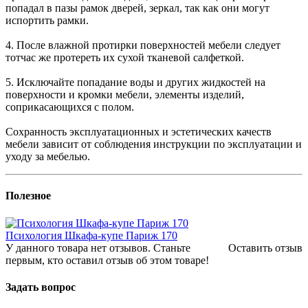
попадал в пазы рамок дверей, зеркал, так как они могут
испортить рамки.
4. После влажной протирки поверхностей мебели следует
тотчас же протереть их сухой тканевой салфеткой.
5. Исключайте попадание воды и других жидкостей на
поверхности и кромки мебели, элементы изделий,
соприкасающихся с полом.
Сохранность эксплуатационных и эстетических качеств
мебели зависит от соблюдения инструкции по эксплуатации и
уходу за мебелью.
Полезное
Психология Шкафа-купе Париж 170
У данного товара нет отзывов. Станьте
Оставить отзыв
первым, кто оставил отзыв об этом товаре!
Задать вопрос