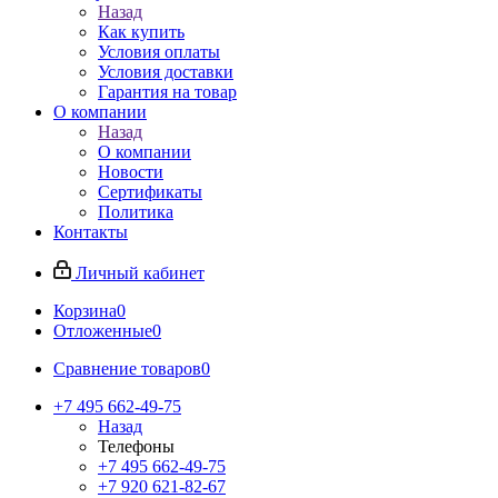
Назад
Как купить
Условия оплаты
Условия доставки
Гарантия на товар
О компании
Назад
О компании
Новости
Сертификаты
Политика
Контакты
Личный кабинет
Корзина
0
Отложенные
0
Сравнение товаров
0
+7 495 662-49-75
Назад
Телефоны
+7 495 662-49-75
+7 920 621-82-67