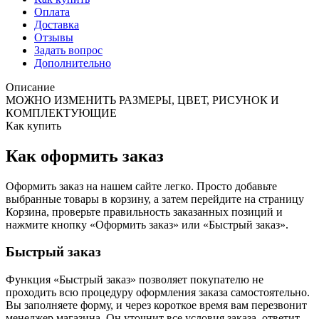
Оплата
Доставка
Отзывы
Задать вопрос
Дополнительно
Описание
МОЖНО ИЗМЕНИТЬ РАЗМЕРЫ, ЦВЕТ, РИСУНОК И
КОМПЛЕКТУЮЩИЕ
Как купить
Как оформить заказ
Оформить заказ на нашем сайте легко. Просто добавьте
выбранные товары в корзину, а затем перейдите на страницу
Корзина, проверьте правильность заказанных позиций и
нажмите кнопку «Оформить заказ» или «Быстрый заказ».
Быстрый заказ
Функция «Быстрый заказ» позволяет покупателю не
проходить всю процедуру оформления заказа самостоятельно.
Вы заполняете форму, и через короткое время вам перезвонит
менеджер магазина. Он уточнит все условия заказа, ответит