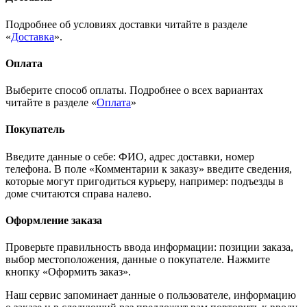
Подробнее об условиях доставки читайте в разделе
«
Доставка
».
Оплата
Выберите способ оплаты. Подробнее о всех вариантах
читайте в разделе «
Оплата
»
Покупатель
Введите данные о себе: ФИО, адрес доставки, номер
телефона. В поле «Комментарии к заказу» введите сведения,
которые могут пригодиться курьеру, например: подъезды в
доме считаются справа налево.
Оформление заказа
Проверьте правильность ввода информации: позиции заказа,
выбор местоположения, данные о покупателе. Нажмите
кнопку «Оформить заказ».
Наш сервис запоминает данные о пользователе, информацию