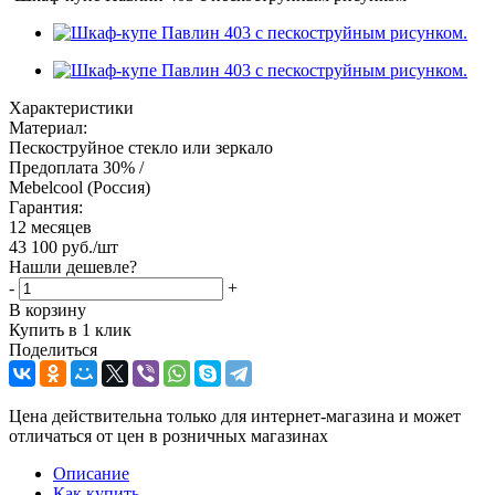
Характеристики
Материал:
Пескоструйное стекло или зеркало
Предоплата 30% /
Mebelcool (Россия)
Гарантия:
12 месяцев
43 100
руб.
/шт
Нашли дешевле?
-
+
В корзину
Купить в 1 клик
Поделиться
Цена действительна только для интернет-магазина и может
отличаться от цен в розничных магазинах
Описание
Как купить