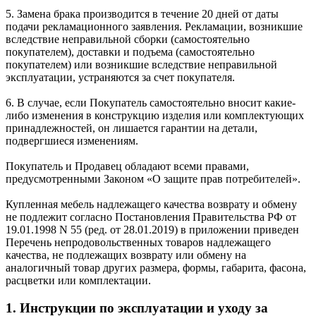
5. Замена брака производится в течение 20 дней от даты
подачи рекламационного заявления. Рекламации, возникшие
вследствие неправильной сборки (самостоятельно
покупателем), доставки и подъема (самостоятельно
покупателем) или возникшие вследствие неправильной
эксплуатации, устраняются за счет покупателя.
6. В случае, если Покупатель самостоятельно вносит какие-
либо изменения в конструкцию изделия или комплектующих
принадлежностей, он лишается гарантии на детали,
подвергшиеся изменениям.
Покупатель и Продавец обладают всеми правами,
предусмотренными Законом «О защите прав потребителей».
Купленная мебель надлежащего качества возврату и обмену
не подлежит согласно Постановления Правительства РФ от
19.01.1998 N 55 (ред. от 28.01.2019) в приложении приведен
Перечень непродовольственных товаров надлежащего
качества, не подлежащих возврату или обмену на
аналогичный товар других размера, формы, габарита, фасона,
расцветки или комплектации.
1. Инструкции по эксплуатации и уходу за