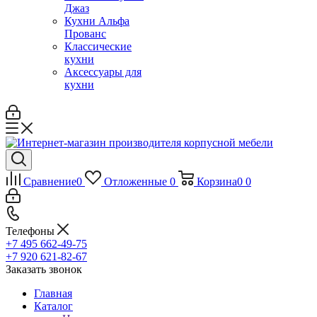
Джаз
Кухни Альфа
Прованс
Классические
кухни
Аксессуары для
кухни
Сравнение
0
Отложенные
0
Корзина
0
0
Телефоны
+7 495 662-49-75
+7 920 621-82-67
Заказать звонок
Главная
Каталог