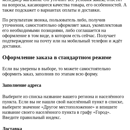
на вопросы, касающиеся качества товара, его особенностей. А
также подскажет о вариантах оплаты и доставки.
По результатам звонка, пользователь либо, получив
уточнения, самостоятельно оформляет заказ, укомплектовав
его необходимыми позициями, либо соглашается на
оформление в том виде, в котором есть сейчас. Получает
подтверждение на почту или на мобильный телефон и ждёт
доставки.
Оформление заказа в стандартном режиме
Если вы уверены в выборе, то можете самостоятельно
оформить заказ, заполнив по этапам всю форму.
Заполнение адреса
Выберите из списка название вашего региона и населённого
пункта. Если вы не нашли свой населённый пункт в списке,
выберите значение «Другое местоположение» и впишите
название своего населённого пункта в графу «Город».
Введите правильный индекс.
Доставка