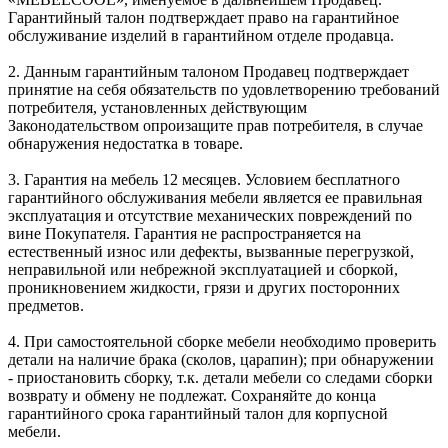
Гарантийный талон подтверждает право на гарантийное
обслуживание изделий в гарантийном отделе продавца.
2. Данным гарантийным талоном Продавец подтверждает
принятие на себя обязательств по удовлетворению требований
потребителя, установленных действующим
Законодательством опроизащите прав потребителя, в случае
обнаружения недостатка в товаре.
3. Гарантия на мебель 12 месяцев. Условием бесплатного
гарантийного обслуживания мебели является ее правильная
эксплуатация и отсутствие механических повреждений по
вине Покупателя. Гарантия не распространяется на
естественный износ или дефекты, вызванные перегрузкой,
неправильной или небрежной эксплуатацией и сборкой,
проникновением жидкости, грязи и других посторонних
предметов.
4. При самостоятельной сборке мебели необходимо проверить
детали на наличие брака (сколов, царапин); при обнаружении
- приостановить сборку, т.к. детали мебели со следами сборки
возврату и обмену не подлежат. Сохраняйте до конца
гарантийного срока гарантийный талон для корпусной
мебели.