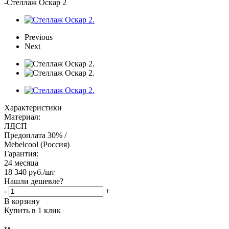
-
Стеллаж Оскар 2
Previous
Next
Характеристики
Материал:
ЛДСП
Предоплата 30% /
Mebelcool (Россия)
Гарантия:
24 месяца
18 340
руб.
/шт
Нашли дешевле?
-
+
В корзину
Купить в 1 клик