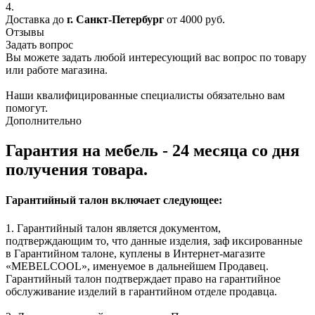
4.
Доставка до
г. Санкт-Петербург
от 4000 руб.
Отзывы
Задать вопрос
Вы можете задать любой интересующий вас вопрос по товару
или работе магазина.
Наши квалифицированные специалисты обязательно вам
помогут.
Дополнительно
Гарантия на мебель - 24 месяца со дня
получения товара.
Гарантийный талон включает следующее:
1. Гарантийный талон является документом,
подтверждающим то, что данные изделия, заф иксированные
в Гарантийном талоне, куплены в Интернет-магазите
«MEBELCOOL», именуемое в дальнейшем Продавец.
Гарантийный талон подтверждает право на гарантийное
обслуживание изделий в гарантийном отделе продавца.