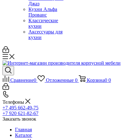
Джаз
Кухни Альфа
Прованс
Классические
кухни
Аксессуары для
кухни
Сравнение
0
Отложенные
0
Корзина
0
0
Телефоны
+7 495 662-49-75
+7 920 621-82-67
Заказать звонок
Главная
Каталог