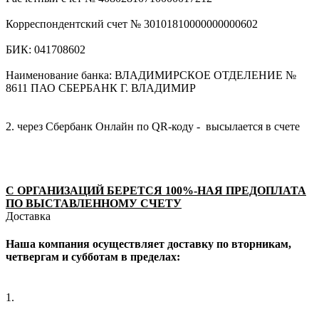
Корреспондентский счет № 30101810000000000602
БИК: 041708602
Наименование банка: ВЛАДИМИРСКОЕ ОТДЕЛЕНИЕ №
8611 ПАО СБЕРБАНК Г. ВЛАДИМИР
2. через Сбербанк Онлайн по QR-коду - высылается в счете
С ОРГАНИЗАЦИЙ БЕРЕТСЯ 100%-НАЯ ПРЕДОПЛАТА
ПО ВЫСТАВЛЕННОМУ СЧЕТУ
Доставка
Наша компания осуществляет доставку по вторникам,
четвергам и субботам в пределах:
1.