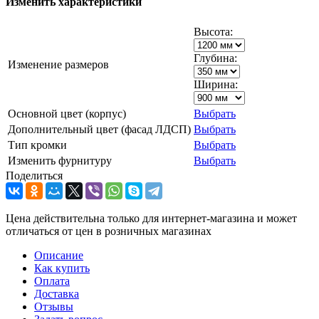
Изменить характеристики
Высота:
Глубина:
Изменение размеров
Ширина:
Основной цвет (корпус)
Выбрать
Дополнительный цвет (фасад ЛДСП)
Выбрать
Тип кромки
Выбрать
Изменить фурнитуру
Выбрать
Поделиться
Цена действительна только для интернет-магазина и может
отличаться от цен в розничных магазинах
Описание
Как купить
Оплата
Доставка
Отзывы