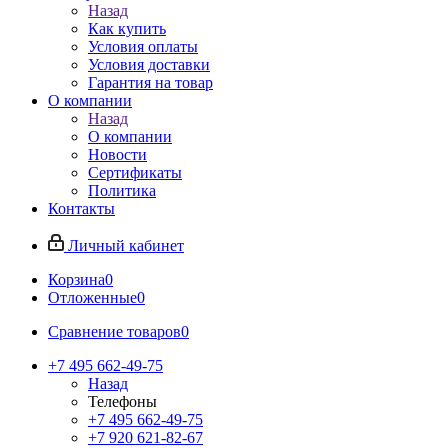
Назад
Как купить
Условия оплаты
Условия доставки
Гарантия на товар
О компании
Назад
О компании
Новости
Сертификаты
Политика
Контакты
Личный кабинет
Корзина
0
Отложенные
0
Сравнение товаров
0
+7 495 662-49-75
Назад
Телефоны
+7 495 662-49-75
+7 920 621-82-67