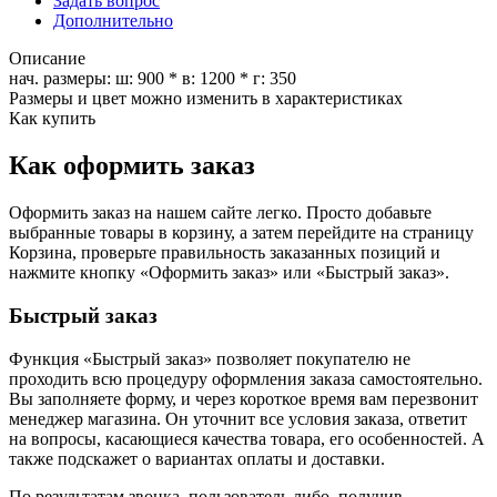
Задать вопрос
Дополнительно
Описание
нач. размеры: ш: 900 * в: 1200 * г: 350
Размеры и цвет можно изменить в характеристиках
Как купить
Как оформить заказ
Оформить заказ на нашем сайте легко. Просто добавьте
выбранные товары в корзину, а затем перейдите на страницу
Корзина, проверьте правильность заказанных позиций и
нажмите кнопку «Оформить заказ» или «Быстрый заказ».
Быстрый заказ
Функция «Быстрый заказ» позволяет покупателю не
проходить всю процедуру оформления заказа самостоятельно.
Вы заполняете форму, и через короткое время вам перезвонит
менеджер магазина. Он уточнит все условия заказа, ответит
на вопросы, касающиеся качества товара, его особенностей. А
также подскажет о вариантах оплаты и доставки.
По результатам звонка, пользователь либо, получив