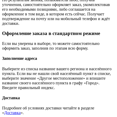
уточнения, самостоятельно оформляет заказ, укомплектовав
его необходимыми позициями, либо соглашается на
оформление в том виде, в котором есть сейчас. Получает
подтверждение на почту или на мобильный телефон и ждёт
доставки.
Оформление заказа в стандартном режиме
Если вы уверены в выборе, то можете самостоятельно
оформить заказ, заполнив по этапам всю форму.
Заполнение адреса
Выберите из списка название вашего региона и населённого
пункта. Если вы не нашли свой населённый пункт в списке,
выберите значение «Другое местоположение» и впишите
название своего населённого пункта в графу «Город».
Введите правильный индекс.
Доставка
Подробнее об условиях доставки читайте в разделе
«
Доставка
».