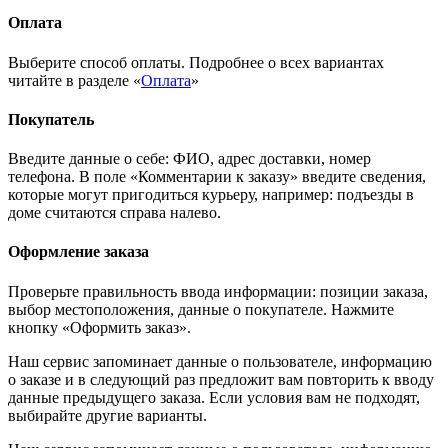
Оплата
Выберите способ оплаты. Подробнее о всех вариантах
читайте в разделе «
Оплата
»
Покупатель
Введите данные о себе: ФИО, адрес доставки, номер
телефона. В поле «Комментарии к заказу» введите сведения,
которые могут пригодиться курьеру, например: подъезды в
доме считаются справа налево.
Оформление заказа
Проверьте правильность ввода информации: позиции заказа,
выбор местоположения, данные о покупателе. Нажмите
кнопку «Оформить заказ».
Наш сервис запоминает данные о пользователе, информацию
о заказе и в следующий раз предложит вам повторить к вводу
данные предыдущего заказа. Если условия вам не подходят,
выбирайте другие варианты.