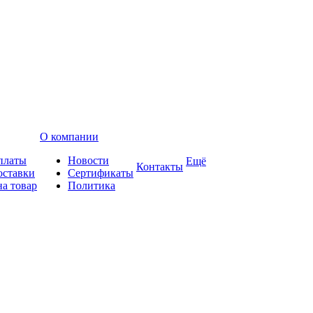
О компании
платы
Новости
Ещё
Контакты
оставки
Сертификаты
на товар
Политика