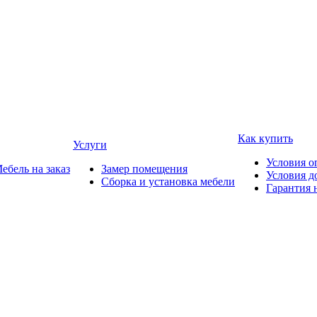
Как купить
Услуги
Условия о
ебель на заказ
Замер помещения
Условия д
Сборка и установка мебели
Гарантия 