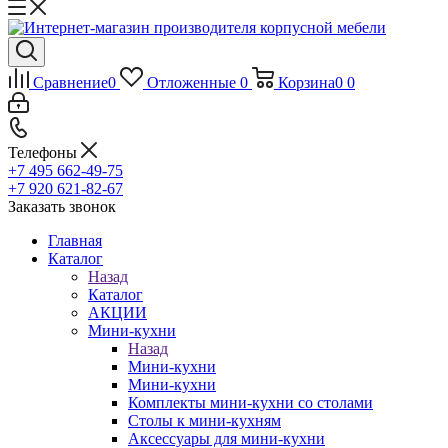
Сравнение
0
Отложенные
0
Корзина
0
0
Телефоны
+7 495 662-49-75
+7 920 621-82-67
Заказать звонок
Главная
Каталог
Назад
Каталог
АКЦИИ
Мини-кухни
Назад
Мини-кухни
Мини-кухни
Комплекты мини-кухни со столами
Столы к мини-кухням
Аксессуары для мини-кухни