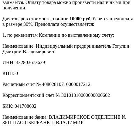
взимается. Оплату товара можно произвести наличными при
получении.
Для товаров стоимостью
выше 10000 руб.
берется предоплата
в размере 30%. Предоплата осуществляется:
1. по реквизитам Компании по выставленному счету:
Наименование: Индивидуальный предприниматель Гогулин
Дмитрий Владимирович
ИНН: 332803673639
КПП: 0
Расчетный счет № 40802810710000017212
Корреспондентский счет № 30101810000000000602
БИК: 041708602
Наименование банка: ВЛАДИМИРСКОЕ ОТДЕЛЕНИЕ №
8611 ПАО СБЕРБАНК Г. ВЛАДИМИР