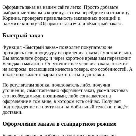
Оформить заказ на нашем сайте легко. Просто добавьте
выбранные товары в корзину, а затем перейдите на страницу
Корзина, проверьте правильность заказанных позиций и
нажмите кнопку «Оформить заказ» или «Быстрый заказ».
Быстрый заказ
Функция «Быстрый заказ» позволяет покупателю не
проходить всю процедуру оформления заказа самостоятельно.
Вы заполняете форму, и через короткое время вам перезвонит
менеджер магазина. Он уточнит все условия заказа, ответит
на вопросы, касающиеся качества товара, его особенностей. А
также подскажет о вариантах оплаты и доставки.
По результатам звонка, пользователь либо, получив
уточнения, самостоятельно оформляет заказ, укомплектовав
его необходимыми позициями, либо соглашается на
оформление в том виде, в котором есть сейчас. Получает
подтверждение на почту или на мобильный телефон и ждёт
доставки.
Оформление заказа в стандартном режиме
Если вы уверены в выборе, то можете самостоятельно