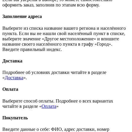
оформить заказ, заполнив по этапам всю форму.
Заполнение адреса
Выберите из списка название вашего региона и населённого
пункта. Если вы не нашли свой населённый пункт в списке,
выберите значение «Другое местоположение» и впишите
название своего населённого пункта в графу «Город».
Введите правильный индекс.
Доставка
Подробнее об условиях доставки читайте в разделе
«
Доставка
».
Оплата
Выберите способ оплаты. Подробнее о всех вариантах
читайте в разделе «
Оплата
»
Покупатель
Введите данные о себе: ФИО, адрес доставки, номер