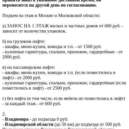
переносится на другой день по согласованию.
Подъем на этаж в Москве и Московской области:
а) ЗАНОС НА 1 ЭТАЖ жилых и частных домов от 600 руб. -
зависит от количества упаковок.
б) на грузовом лифте:
- шкафы, мини-кухни, комоды и т.п. - от 1500 руб.
- кухонные гарнитуры, спальни, прихожие, гардеробные - от
2000 руб.
в) на пассажирском лифте:
- шкафы, мини-кухни, комоды и т.п. (если поместились в
лифт) - от 2000 руб.
- кухонные гарнитуры, спальни, прихожие, гардеробные (если
поместились в лифт) - от 2500 руб.
г) без лифта (в том числе, если мебель не поместилась в лифт)
- за каждый этаж - от 600 руб.
2.
-
Владимира
- до подъезда 0 руб.
-
Владимирской области
(до 50 км) до подъезда от 500 руб.