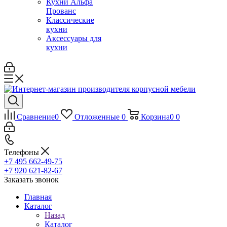
Кухни Альфа
Прованс
Классические
кухни
Аксессуары для
кухни
Сравнение
0
Отложенные
0
Корзина
0
0
Телефоны
+7 495 662-49-75
+7 920 621-82-67
Заказать звонок
Главная
Каталог
Назад
Каталог