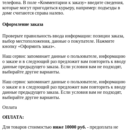
телефона. В поле «Комментарии к заказу» введите сведения,
которые могут пригодиться курьеру, например: подъезды в
доме считаются справа налево.
Оформление заказа
Проверьте правильность ввода информации: позиции заказа,
выбор местоположения, данные о покупателе. Нажмите
кнопку «Оформить заказ».
Наш сервис запоминает данные о пользователе, информацию
о заказе и в следующий раз предложит вам повторить к вводу
данные предыдущего заказа. Если условия вам не подходят,
выбирайте другие варианты.
Наш сервис запоминает данные о пользователе, информацию
о заказе и в следующий раз предложит вам повторить к вводу
данные предыдущего заказа. Если условия вам не подходят,
выбирайте другие варианты.
Оплата
ОПЛАТА:
Для товаров стоимостью
ниже 10000 руб.
- предоплата не