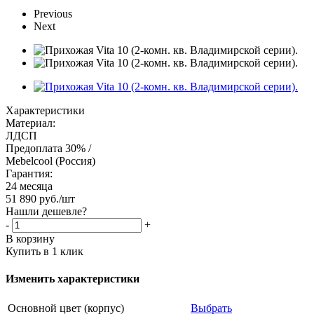
Previous
Next
Характеристики
Материал:
ЛДСП
Предоплата 30% /
Mebelcool (Россия)
Гарантия:
24 месяца
51 890
руб.
/шт
Нашли дешевле?
-
+
В корзину
Купить в 1 клик
Изменить характеристики
Основной цвет (корпус)
Выбрать