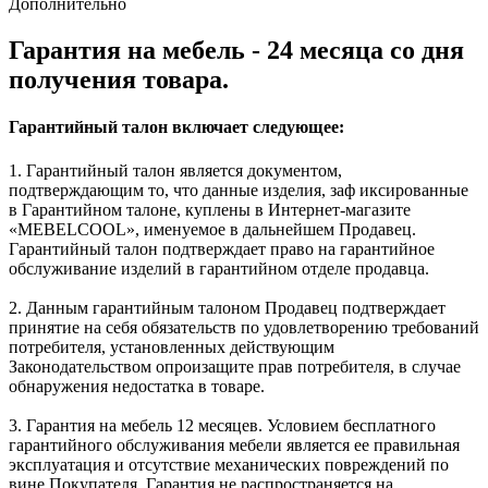
Дополнительно
Гарантия на мебель - 24 месяца со дня
получения товара.
Гарантийный талон включает следующее:
1. Гарантийный талон является документом,
подтверждающим то, что данные изделия, заф иксированные
в Гарантийном талоне, куплены в Интернет-магазите
«MEBELCOOL», именуемое в дальнейшем Продавец.
Гарантийный талон подтверждает право на гарантийное
обслуживание изделий в гарантийном отделе продавца.
2. Данным гарантийным талоном Продавец подтверждает
принятие на себя обязательств по удовлетворению требований
потребителя, установленных действующим
Законодательством опроизащите прав потребителя, в случае
обнаружения недостатка в товаре.
3. Гарантия на мебель 12 месяцев. Условием бесплатного
гарантийного обслуживания мебели является ее правильная
эксплуатация и отсутствие механических повреждений по
вине Покупателя. Гарантия не распространяется на