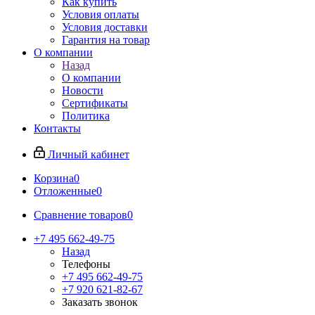
Как купить
Условия оплаты
Условия доставки
Гарантия на товар
О компании
Назад
О компании
Новости
Сертификаты
Политика
Контакты
Личный кабинет
Корзина
0
Отложенные
0
Сравнение товаров
0
+7 495 662-49-75
Назад
Телефоны
+7 495 662-49-75
+7 920 621-82-67
Заказать звонок