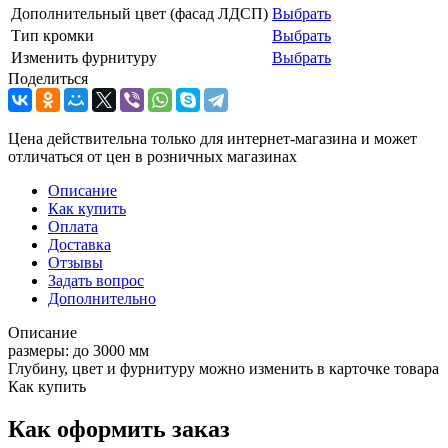
Дополнительный цвет (фасад ЛДСП)
Выбрать
Тип кромки
Выбрать
Изменить фурнитуру
Выбрать
Поделиться
Цена действительна только для интернет-магазина и может
отличаться от цен в розничных магазинах
Описание
Как купить
Оплата
Доставка
Отзывы
Задать вопрос
Дополнительно
Описание
размеры: до 3000 мм
Глубину, цвет и фурнитуру можно изменить в карточке товара
Как купить
Как оформить заказ