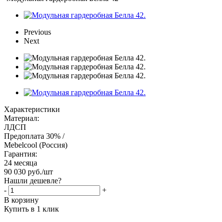
Previous
Next
Характеристики
Материал:
ЛДСП
Предоплата 30% /
Mebelcool (Россия)
Гарантия:
24 месяца
90 030
руб.
/шт
Нашли дешевле?
-
+
В корзину
Купить в 1 клик