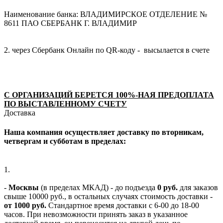
Наименование банка: ВЛАДИМИРСКОЕ ОТДЕЛЕНИЕ №
8611 ПАО СБЕРБАНК Г. ВЛАДИМИР
2. через Сбербанк Онлайн по QR-коду - высылается в счете
С ОРГАНИЗАЦИЙ БЕРЕТСЯ 100%-НАЯ ПРЕДОПЛАТА
ПО ВЫСТАВЛЕННОМУ СЧЕТУ
Доставка
Наша компания осуществляет доставку по вторникам,
четвергам и субботам в пределах:
1.
-
Москвы
(в пределах МКАД) - до подъезда
0 руб.
для заказов
свыше 10000 руб., в остальных случаях стоимость доставки -
от 1000 руб.
Стандартное время доставки с 6-00 до 18-00
часов. При невозможности принять заказ в указанное