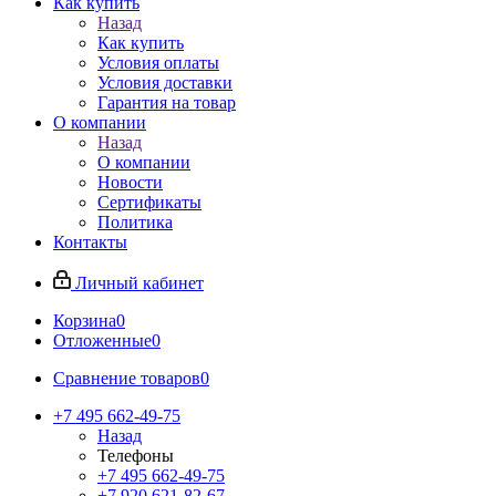
Как купить
Назад
Как купить
Условия оплаты
Условия доставки
Гарантия на товар
О компании
Назад
О компании
Новости
Сертификаты
Политика
Контакты
Личный кабинет
Корзина
0
Отложенные
0
Сравнение товаров
0
+7 495 662-49-75
Назад
Телефоны
+7 495 662-49-75
+7 920 621-82-67