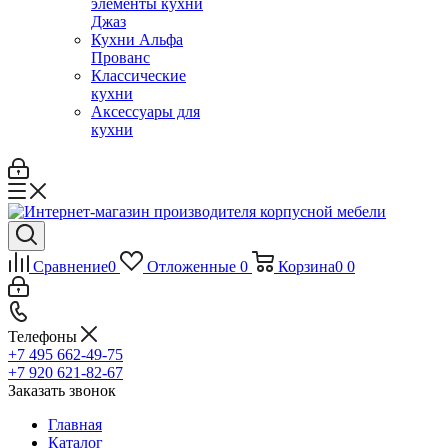
элементы кухни
Джаз
Кухни Альфа
Прованс
Классические
кухни
Аксессуары для
кухни
Сравнение
0
Отложенные
0
Корзина
0
0
Телефоны
+7 495 662-49-75
+7 920 621-82-67
Заказать звонок
Главная
Каталог