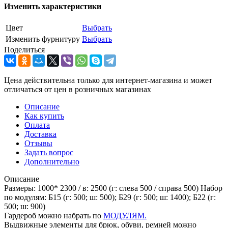
Изменить характеристики
Цвет
Выбрать
Изменить фурнитуру
Выбрать
Поделиться
Цена действительна только для интернет-магазина и может
отличаться от цен в розничных магазинах
Описание
Как купить
Оплата
Доставка
Отзывы
Задать вопрос
Дополнительно
Описание
Размеры: 1000* 2300 / в: 2500 (г: слева 500 / справа 500) Набор
по модулям: Б15 (г: 500; ш: 500); Б29 (г: 500; ш: 1400); Б22 (г:
500; ш: 900)
Гардероб можно набрать по
МОДУЛЯМ.
Выдвижные элементы для брюк, обуви, ремней можно