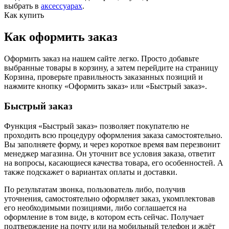
выбрать в
аксессуарах
.
Как купить
Как оформить заказ
Оформить заказ на нашем сайте легко. Просто добавьте
выбранные товары в корзину, а затем перейдите на страницу
Корзина, проверьте правильность заказанных позиций и
нажмите кнопку «Оформить заказ» или «Быстрый заказ».
Быстрый заказ
Функция «Быстрый заказ» позволяет покупателю не
проходить всю процедуру оформления заказа самостоятельно.
Вы заполняете форму, и через короткое время вам перезвонит
менеджер магазина. Он уточнит все условия заказа, ответит
на вопросы, касающиеся качества товара, его особенностей. А
также подскажет о вариантах оплаты и доставки.
По результатам звонка, пользователь либо, получив
уточнения, самостоятельно оформляет заказ, укомплектовав
его необходимыми позициями, либо соглашается на
оформление в том виде, в котором есть сейчас. Получает
подтверждение на почту или на мобильный телефон и ждёт