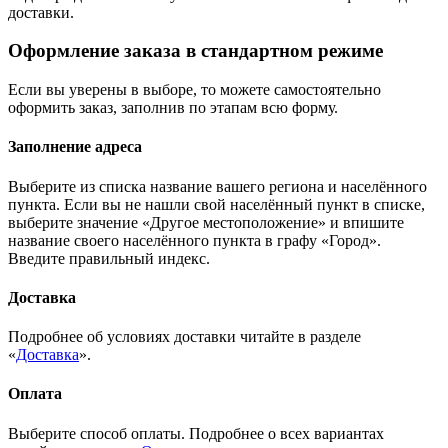
доставки.
Оформление заказа в стандартном режиме
Если вы уверены в выборе, то можете самостоятельно
оформить заказ, заполнив по этапам всю форму.
Заполнение адреса
Выберите из списка название вашего региона и населённого
пункта. Если вы не нашли свой населённый пункт в списке,
выберите значение «Другое местоположение» и впишите
название своего населённого пункта в графу «Город».
Введите правильный индекс.
Доставка
Подробнее об условиях доставки читайте в разделе
«
Доставка
».
Оплата
Выберите способ оплаты. Подробнее о всех вариантах