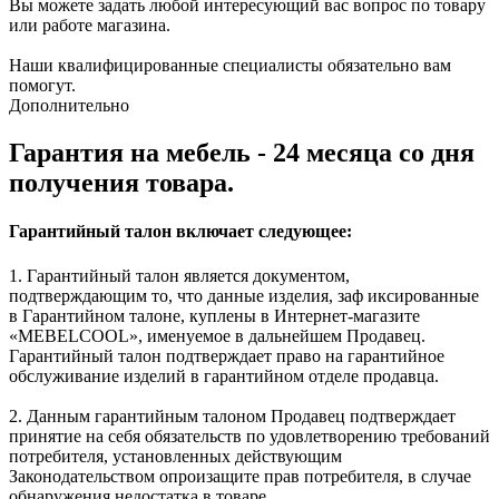
Вы можете задать любой интересующий вас вопрос по товару
или работе магазина.
Наши квалифицированные специалисты обязательно вам
помогут.
Дополнительно
Гарантия на мебель - 24 месяца со дня
получения товара.
Гарантийный талон включает следующее:
1. Гарантийный талон является документом,
подтверждающим то, что данные изделия, заф иксированные
в Гарантийном талоне, куплены в Интернет-магазите
«MEBELCOOL», именуемое в дальнейшем Продавец.
Гарантийный талон подтверждает право на гарантийное
обслуживание изделий в гарантийном отделе продавца.
2. Данным гарантийным талоном Продавец подтверждает
принятие на себя обязательств по удовлетворению требований
потребителя, установленных действующим
Законодательством опроизащите прав потребителя, в случае
обнаружения недостатка в товаре.