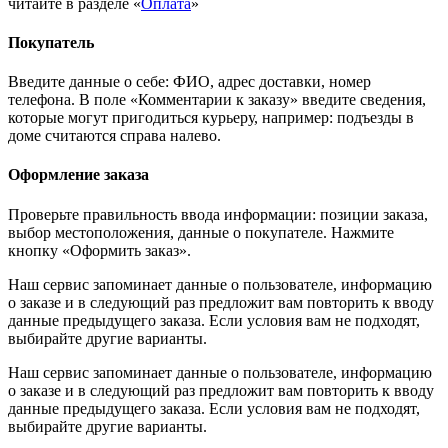
читайте в разделе «
Оплата
»
Покупатель
Введите данные о себе: ФИО, адрес доставки, номер
телефона. В поле «Комментарии к заказу» введите сведения,
которые могут пригодиться курьеру, например: подъезды в
доме считаются справа налево.
Оформление заказа
Проверьте правильность ввода информации: позиции заказа,
выбор местоположения, данные о покупателе. Нажмите
кнопку «Оформить заказ».
Наш сервис запоминает данные о пользователе, информацию
о заказе и в следующий раз предложит вам повторить к вводу
данные предыдущего заказа. Если условия вам не подходят,
выбирайте другие варианты.
Наш сервис запоминает данные о пользователе, информацию
о заказе и в следующий раз предложит вам повторить к вводу
данные предыдущего заказа. Если условия вам не подходят,
выбирайте другие варианты.