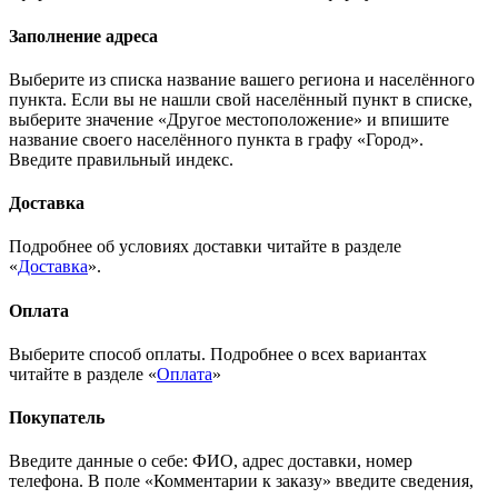
Заполнение адреса
Выберите из списка название вашего региона и населённого
пункта. Если вы не нашли свой населённый пункт в списке,
выберите значение «Другое местоположение» и впишите
название своего населённого пункта в графу «Город».
Введите правильный индекс.
Доставка
Подробнее об условиях доставки читайте в разделе
«
Доставка
».
Оплата
Выберите способ оплаты. Подробнее о всех вариантах
читайте в разделе «
Оплата
»
Покупатель
Введите данные о себе: ФИО, адрес доставки, номер
телефона. В поле «Комментарии к заказу» введите сведения,