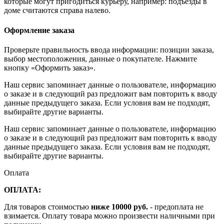
которые могут пригодиться курьеру, например: подъезды в
доме считаются справа налево.
Оформление заказа
Проверьте правильность ввода информации: позиции заказа,
выбор местоположения, данные о покупателе. Нажмите
кнопку «Оформить заказ».
Наш сервис запоминает данные о пользователе, информацию
о заказе и в следующий раз предложит вам повторить к вводу
данные предыдущего заказа. Если условия вам не подходят,
выбирайте другие варианты.
Наш сервис запоминает данные о пользователе, информацию
о заказе и в следующий раз предложит вам повторить к вводу
данные предыдущего заказа. Если условия вам не подходят,
выбирайте другие варианты.
Оплата
ОПЛАТА:
Для товаров стоимостью
ниже 10000 руб.
- предоплата не
взимается. Оплату товара можно произвести наличными при