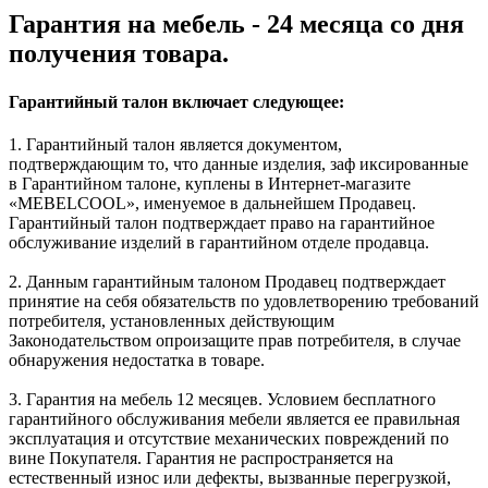
Гарантия на мебель - 24 месяца со дня
получения товара.
Гарантийный талон включает следующее:
1. Гарантийный талон является документом,
подтверждающим то, что данные изделия, заф иксированные
в Гарантийном талоне, куплены в Интернет-магазите
«MEBELCOOL», именуемое в дальнейшем Продавец.
Гарантийный талон подтверждает право на гарантийное
обслуживание изделий в гарантийном отделе продавца.
2. Данным гарантийным талоном Продавец подтверждает
принятие на себя обязательств по удовлетворению требований
потребителя, установленных действующим
Законодательством опроизащите прав потребителя, в случае
обнаружения недостатка в товаре.
3. Гарантия на мебель 12 месяцев. Условием бесплатного
гарантийного обслуживания мебели является ее правильная
эксплуатация и отсутствие механических повреждений по
вине Покупателя. Гарантия не распространяется на
естественный износ или дефекты, вызванные перегрузкой,