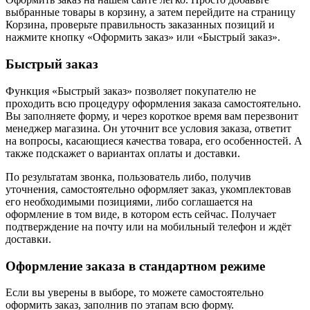
выбранные товары в корзину, а затем перейдите на страницу
Корзина, проверьте правильность заказанных позиций и
нажмите кнопку «Оформить заказ» или «Быстрый заказ».
Быстрый заказ
Функция «Быстрый заказ» позволяет покупателю не
проходить всю процедуру оформления заказа самостоятельно.
Вы заполняете форму, и через короткое время вам перезвонит
менеджер магазина. Он уточнит все условия заказа, ответит
на вопросы, касающиеся качества товара, его особенностей. А
также подскажет о вариантах оплаты и доставки.
По результатам звонка, пользователь либо, получив
уточнения, самостоятельно оформляет заказ, укомплектовав
его необходимыми позициями, либо соглашается на
оформление в том виде, в котором есть сейчас. Получает
подтверждение на почту или на мобильный телефон и ждёт
доставки.
Оформление заказа в стандартном режиме
Если вы уверены в выборе, то можете самостоятельно
оформить заказ, заполнив по этапам всю форму.