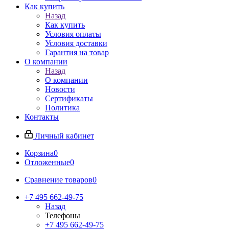
Как купить
Назад
Как купить
Условия оплаты
Условия доставки
Гарантия на товар
О компании
Назад
О компании
Новости
Сертификаты
Политика
Контакты
Личный кабинет
Корзина
0
Отложенные
0
Сравнение товаров
0
+7 495 662-49-75
Назад
Телефоны
+7 495 662-49-75