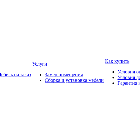
Как купить
Услуги
Условия о
ебель на заказ
Замер помещения
Условия д
Сборка и установка мебели
Гарантия 