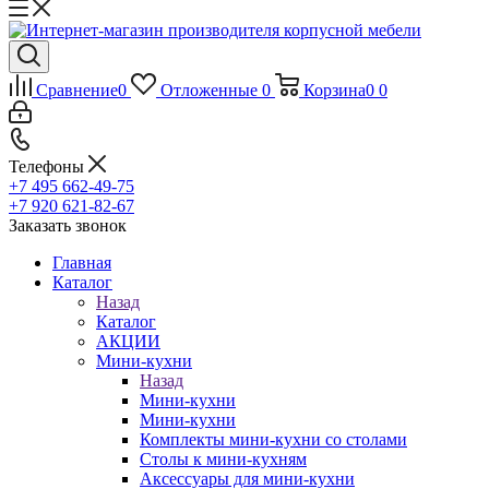
Сравнение
0
Отложенные
0
Корзина
0
0
Телефоны
+7 495 662-49-75
+7 920 621-82-67
Заказать звонок
Главная
Каталог
Назад
Каталог
АКЦИИ
Мини-кухни
Назад
Мини-кухни
Мини-кухни
Комплекты мини-кухни со столами
Столы к мини-кухням
Аксессуары для мини-кухни