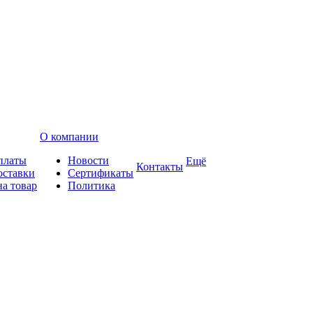
О компании
платы
Новости
Ещё
Контакты
оставки
Сертификаты
на товар
Политика