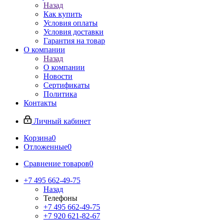
Назад
Как купить
Условия оплаты
Условия доставки
Гарантия на товар
О компании
Назад
О компании
Новости
Сертификаты
Политика
Контакты
Личный кабинет
Корзина
0
Отложенные
0
Сравнение товаров
0
+7 495 662-49-75
Назад
Телефоны
+7 495 662-49-75
+7 920 621-82-67