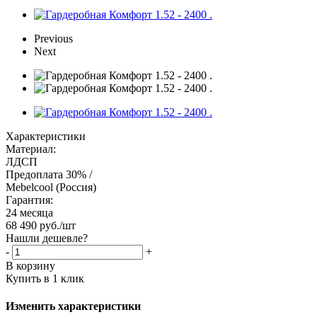
Previous
Next
Характеристики
Материал:
ЛДСП
Предоплата 30% /
Mebelcool (Россия)
Гарантия:
24 месяца
68 490
руб.
/шт
Нашли дешевле?
-
+
В корзину
Купить в 1 клик
Изменить характеристики