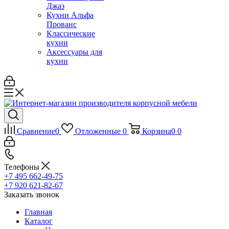
Джаз
Кухни Альфа
Прованс
Классические
кухни
Аксессуары для
кухни
Сравнение
0
Отложенные
0
Корзина
0
0
Телефоны
+7 495 662-49-75
+7 920 621-82-67
Заказать звонок
Главная
Каталог