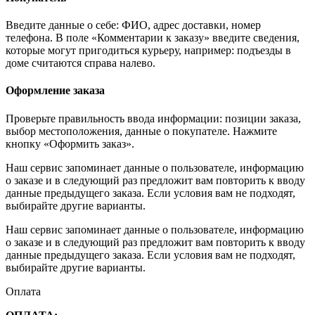
Введите данные о себе: ФИО, адрес доставки, номер
телефона. В поле «Комментарии к заказу» введите сведения,
которые могут пригодиться курьеру, например: подъезды в
доме считаются справа налево.
Оформление заказа
Проверьте правильность ввода информации: позиции заказа,
выбор местоположения, данные о покупателе. Нажмите
кнопку «Оформить заказ».
Наш сервис запоминает данные о пользователе, информацию
о заказе и в следующий раз предложит вам повторить к вводу
данные предыдущего заказа. Если условия вам не подходят,
выбирайте другие варианты.
Наш сервис запоминает данные о пользователе, информацию
о заказе и в следующий раз предложит вам повторить к вводу
данные предыдущего заказа. Если условия вам не подходят,
выбирайте другие варианты.
Оплата