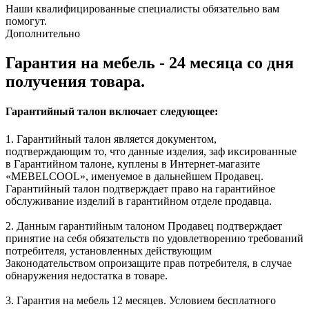
Наши квалифицированные специалисты обязательно вам
помогут.
Дополнительно
Гарантия на мебель - 24 месяца со дня
получения товара.
Гарантийный талон включает следующее:
1. Гарантийный талон является документом,
подтверждающим то, что данные изделия, заф иксированные
в Гарантийном талоне, куплены в Интернет-магазите
«MEBELCOOL», именуемое в дальнейшем Продавец.
Гарантийный талон подтверждает право на гарантийное
обслуживание изделий в гарантийном отделе продавца.
2. Данным гарантийным талоном Продавец подтверждает
принятие на себя обязательств по удовлетворению требований
потребителя, установленных действующим
Законодательством опроизащите прав потребителя, в случае
обнаружения недостатка в товаре.
3. Гарантия на мебель 12 месяцев. Условием бесплатного