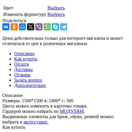
Цвет
Выбрать
Изменить фурнитуру
Выбрать
Поделиться
Цена действительна только для интернет-магазина и может
отличаться от цен в розничных магазинах
Описание
Как купить
Оплата
Доставка
Отзывы
Задать вопрос
Дополнительно
Описание
Размеры: 1500*1500 в: 2400* г: 500
Цвета можно изменить в карточке товара.
Гардероб можно набрать по
МОДУЛЯМ
.
Выдвижные элементы для брюк, обуви, ремней можно
выбрать в
аксессуарах
.
Как купить