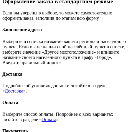
Оформление заказа в стандартном режиме
Если вы уверены в выборе, то можете самостоятельно
оформить заказ, заполнив по этапам всю форму.
Заполнение адреса
Выберите из списка название вашего региона и населённого
пункта. Если вы не нашли свой населённый пункт в списке,
выберите значение «Другое местоположение» и впишите
название своего населённого пункта в графу «Город».
Введите правильный индекс.
Доставка
Подробнее об условиях доставки читайте в разделе
«
Доставка
».
Оплата
Выберите способ оплаты. Подробнее о всех вариантах
читайте в разделе «
Оплата
»
Покупатель