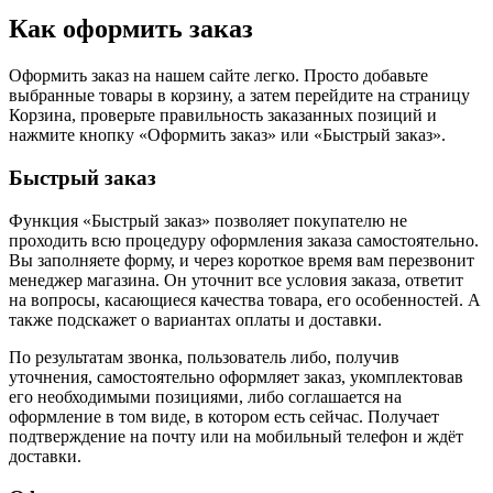
Как оформить заказ
Оформить заказ на нашем сайте легко. Просто добавьте
выбранные товары в корзину, а затем перейдите на страницу
Корзина, проверьте правильность заказанных позиций и
нажмите кнопку «Оформить заказ» или «Быстрый заказ».
Быстрый заказ
Функция «Быстрый заказ» позволяет покупателю не
проходить всю процедуру оформления заказа самостоятельно.
Вы заполняете форму, и через короткое время вам перезвонит
менеджер магазина. Он уточнит все условия заказа, ответит
на вопросы, касающиеся качества товара, его особенностей. А
также подскажет о вариантах оплаты и доставки.
По результатам звонка, пользователь либо, получив
уточнения, самостоятельно оформляет заказ, укомплектовав
его необходимыми позициями, либо соглашается на
оформление в том виде, в котором есть сейчас. Получает
подтверждение на почту или на мобильный телефон и ждёт
доставки.