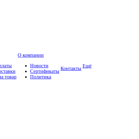
О компании
платы
Новости
Ещё
Контакты
оставки
Сертификаты
на товар
Политика