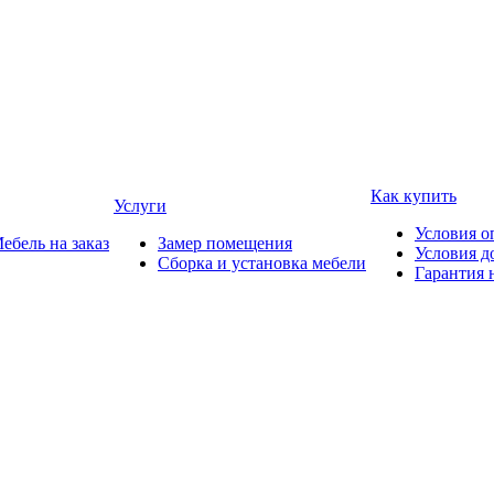
Как купить
Услуги
Условия о
ебель на заказ
Замер помещения
Условия д
Сборка и установка мебели
Гарантия 